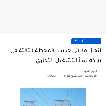
اخبار عالمية وعربية
إنجاز إماراتي جديد.. المحطة الثالثة في
براكة تبدأ التشغيل التجاري
اليوم الاخير 2
اخر تحديث :
منذ بضع اعوام
1 دقائق للقراءة