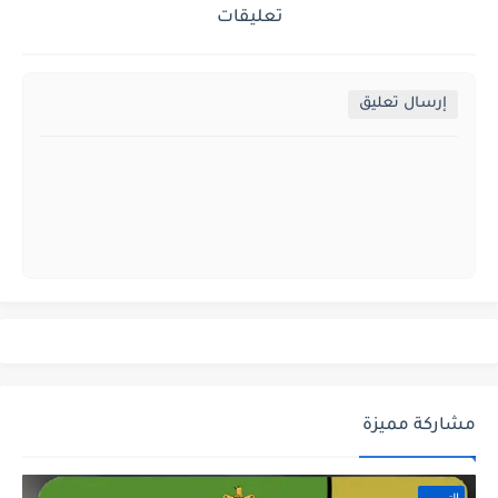
تعليقات
إرسال تعليق
مشاركة مميزة
التموين