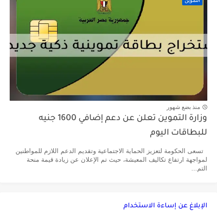
منذ بضع شهور
وزارة التموين تعلن عن دعم إضافي 1600 جنيه
للبطاقات اليوم
تسعى الحكومة لتعزيز الحماية الاجتماعية وتقديم الدعم اللازم للمواطنين
لمواجهة ارتفاع تكاليف المعيشة، حيث تم الإعلان عن زيادة قيمة منحة
التم...
الإبلاغ عن إساءة الاستخدام