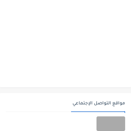
مواقع التواصل الإجتماعي