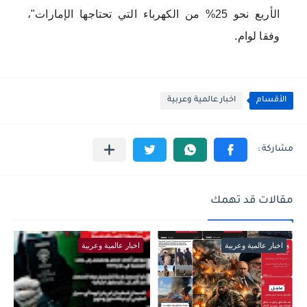
الأربع نحو 25% من الكهرباء التي تحتاجها الإمارات"،
وفقا لوام.
الأقسام
اخبار عالمية وعربية
مقالات قد تهمك
اخبار عالمية وعربية
اخبار عالمية وعربية