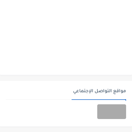
مواقع التواصل الإجتماعي