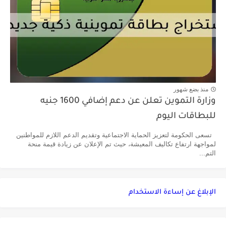
منذ بضع شهور
وزارة التموين تعلن عن دعم إضافي 1600 جنيه
للبطاقات اليوم
تسعى الحكومة لتعزيز الحماية الاجتماعية وتقديم الدعم اللازم للمواطنين
لمواجهة ارتفاع تكاليف المعيشة، حيث تم الإعلان عن زيادة قيمة منحة
التم...
الإبلاغ عن إساءة الاستخدام