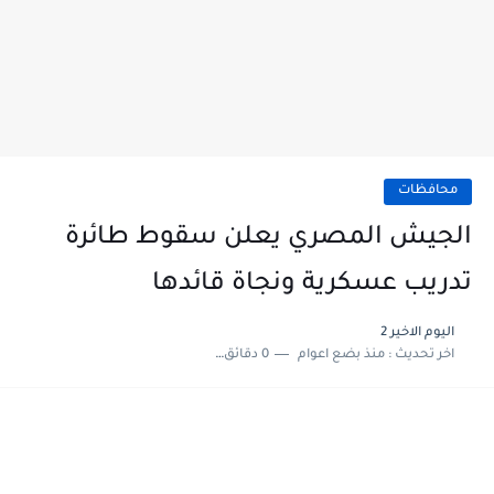
محافظات
الجيش المصري يعلن سقوط طائرة
تدريب عسكرية ونجاة قائدها
اليوم الاخير 2
اخر تحديث :
منذ بضع اعوام
0 دقائق للقراءة