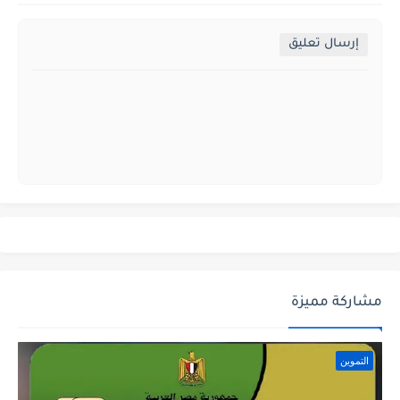
إرسال تعليق
مشاركة مميزة
التموين