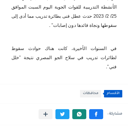
الأنشطة التدريبية للقوات الجوية اليوم السبت الموافق
25/ 2/ 2023 حدث عطل فنى بطائرة تدريب مما أدى إلى
سقوطها ونجاة قائدها دون إصابات" .
في السنوات الأخيرة، كانت هناك حوادث سقوط
لطائرات تدريب في سلاح الجو المصري نتيجة "خلل
فني".
الأقسام
محافظات