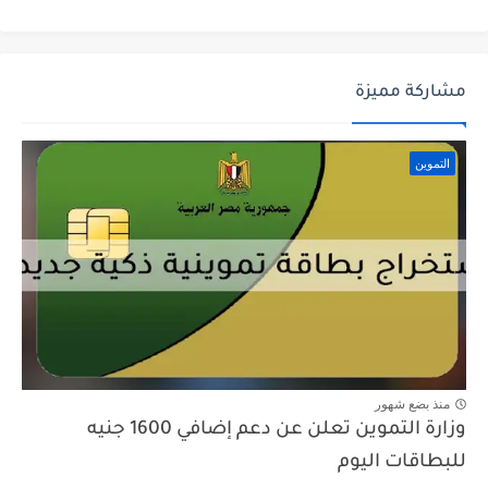
مشاركة مميزة
التموين
منذ بضع شهور
وزارة التموين تعلن عن دعم إضافي 1600 جنيه
للبطاقات اليوم