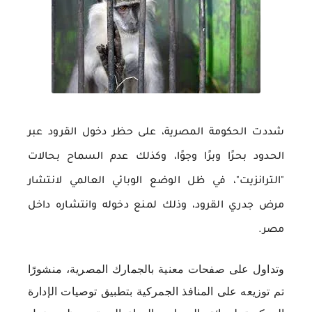
شددت الحكومة المصرية، على حظر دخول القرود عبر
الحدود بحرًا وبرًا وجوًا، وكذلك عدم السماح بحالات
"الترانزيت"، في ظل الوضع الوبائي العالمي لانتشار
مرض جدري القرود، وذلك لمنع دخوله وانتشاره داخل
مصر.
وتداول على صفحات معنية بالجمارك المصرية، منشورًا
تم توزيعه على المنافذ الجمركية بتطبيق توصيات الإدارة