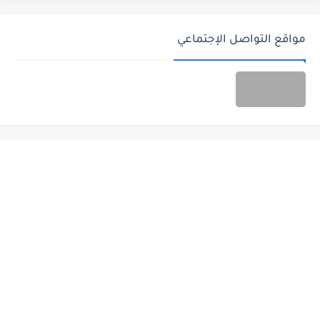
مواقع التواصل الإجتماعي