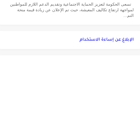
تسعى الحكومة لتعزيز الحماية الاجتماعية وتقديم الدعم اللازم للمواطنين
لمواجهة ارتفاع تكاليف المعيشة، حيث تم الإعلان عن زيادة قيمة منحة
التم...
الإبلاغ عن إساءة الاستخدام