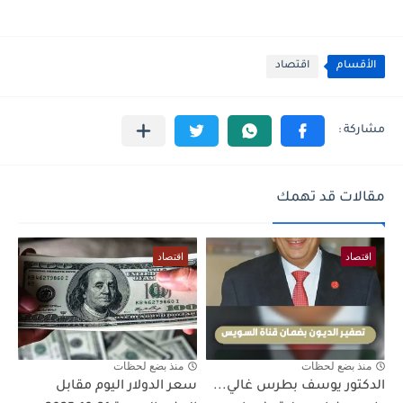
الأقسام
اقتصاد
مقالات قد تهمك
اقتصاد
اقتصاد
منذ بضع لحظات
منذ بضع لحظات
الدكتور يوسف بطرس غالي...
سعر الدولار اليوم مقابل