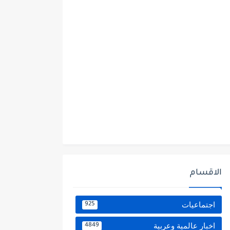
الاقسام
اجتماعيات
925
اخبار عالمية وعربية
4849