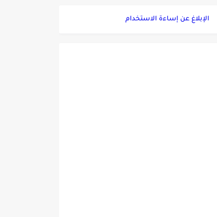
الإبلاغ عن إساءة الاستخدام