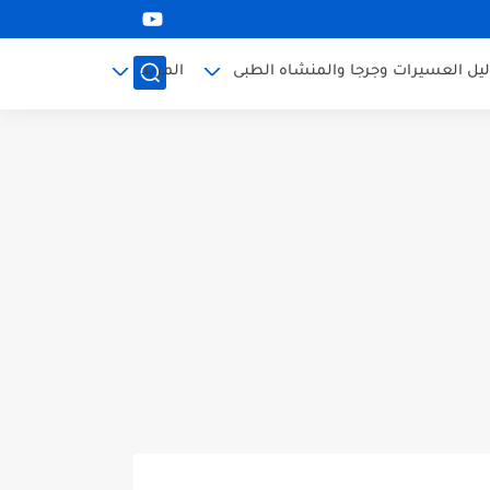
ليل العسيرات وجرجا والمنشاه الطبى
المزيد