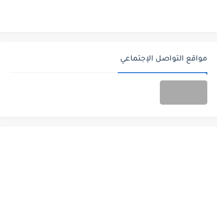
مواقع التواصل الإجتماعي