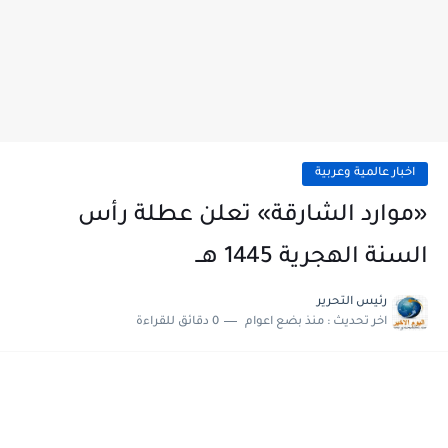
اخبار عالمية وعربية
«موارد الشارقة» تعلن عطلة رأس
السنة الهجرية 1445 هــ
رئيس التحرير
اخر تحديث :
منذ بضع اعوام
0 دقائق للقراءة