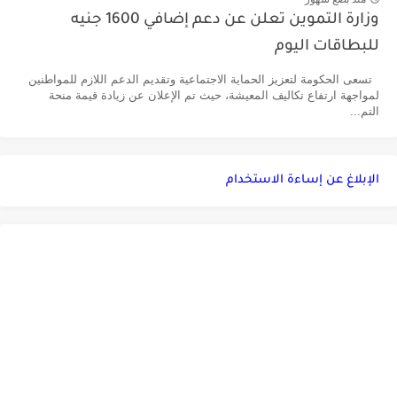
وزارة التموين تعلن عن دعم إضافي 1600 جنيه
للبطاقات اليوم
تسعى الحكومة لتعزيز الحماية الاجتماعية وتقديم الدعم اللازم للمواطنين
لمواجهة ارتفاع تكاليف المعيشة، حيث تم الإعلان عن زيادة قيمة منحة
التم...
الإبلاغ عن إساءة الاستخدام