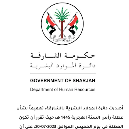
أصدرت دائرة الموارد البشرية بالشارقة، تعميماً بشأن
عطلة رأس السنة الهجرية 1445 هـ، حيث تقرر أن تكون
العطلة في يوم الخميس الموافق 20/07/2023، على أن