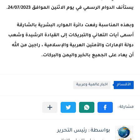
يستأنف الدوام الرسمي في يوم الاثنين الموافق 24/07/2023.
وبهذه المناسبة رفعت دائرة الموارد البشرية بالشارقة
أسمى آيات التهاني والتبريكات إلى القيادة الرشيدة وشعب
دولة الإمارات والأمتين العربية والإسلامية ، راجين من الله
أن يعاد على الجميع بالخير واليمن والبركات.
الأقسام
اخبار عالمية وعربية
بواسطة : رئيس التحرير