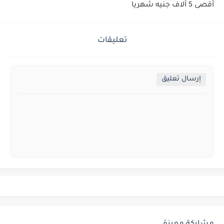
أقصى 5 آلاف جنيه شهريا
تعليقات
إرسال تعليق