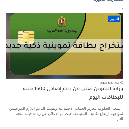
مشاركة مميزة
التموين
منذ بضع شهور
وزارة التموين تعلن عن دعم إضافي 1600 جنيه
للبطاقات اليوم
تسعى الحكومة لتعزيز الحماية الاجتماعية وتقديم الدعم اللازم للمواطنين
لمواجهة ارتفاع تكاليف المعيشة، حيث تم الإعلان عن زيادة قيمة منحة
التم...