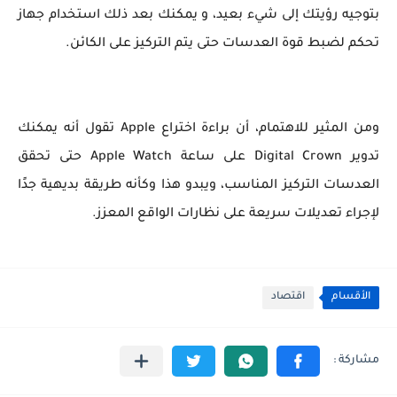
بتوجيه رؤيتك إلى شيء بعيد، و يمكنك بعد ذلك استخدام جهاز
تحكم لضبط قوة العدسات حتى يتم التركيز على الكائن.
ومن المثير للاهتمام، أن براءة اختراع Apple تقول أنه يمكنك
تدوير Digital Crown على ساعة Apple Watch حتى تحقق
العدسات التركيز المناسب، ويبدو هذا وكأنه طريقة بديهية جدًا
لإجراء تعديلات سريعة على نظارات الواقع المعزز.
الأقسام
اقتصاد