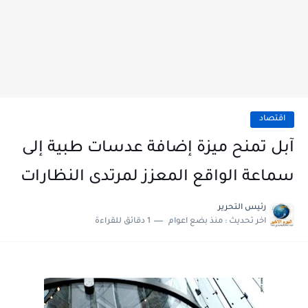
اقتصاد
آبل تمنح ميزة إضافة عدسات طبية إلى
سماعة الواقع المعزز لمرتدى النظارات
رئيس التحرير
اخر تحديث :
منذ بضع اعوام
1 دقائق للقراءة