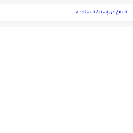
الإبلاغ عن إساءة الاستخدام