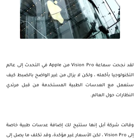
لقد نجحت سماعة Vision Pro من Apple في التحدث إلى عالم
التكنولوجيا بأكمله ، ولكن لا يزال من غير الواضح بالضبط كيف
ستعمل مع العدسات الطبية المستخدمة من قبل مرتدي
النظارات حول العالم.
وقالت شركة آبل إنها ستتيح لك إضافة عدسات طبية خاصة
إلى Vision Pro ، لكن الأسعار غير مؤكدة، وقد تكلف ما يصل إلى