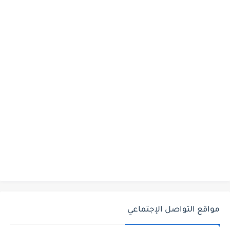
مواقع التواصل الإجتماعي