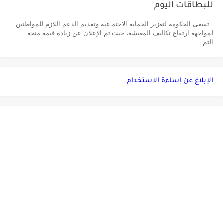
للبطاقات اليوم
تسعى الحكومة لتعزيز الحماية الاجتماعية وتقديم الدعم اللازم للمواطنين
لمواجهة ارتفاع تكاليف المعيشة، حيث تم الإعلان عن زيادة قيمة منحة
التم...
الإبلاغ عن إساءة الاستخدام