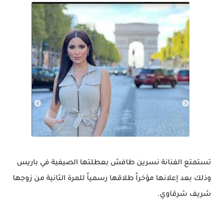
تستمتع الفنانة نسرين طافش بعطلتها الصيفية في باريس
وذلك بعد إعلانها مؤخراً طلاقها رسمياً للمرة الثانية من زوجها
شريف شرقاوي.