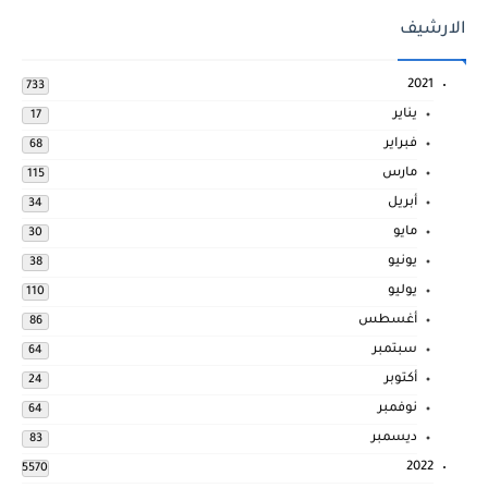
الارشيف
2021
733
يناير
17
فبراير
68
مارس
115
أبريل
34
مايو
30
يونيو
38
يوليو
110
أغسطس
86
سبتمبر
64
أكتوبر
24
نوفمبر
64
ديسمبر
83
2022
5570