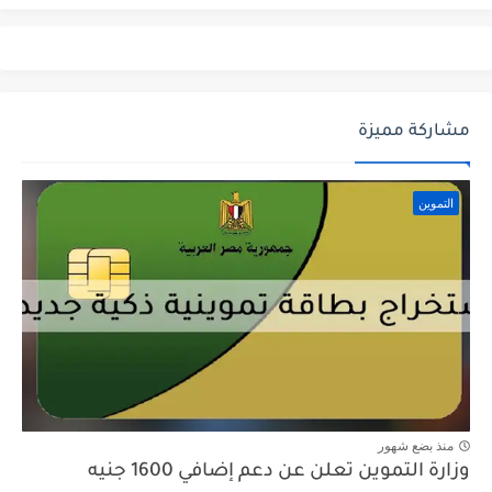
مشاركة مميزة
التموين
منذ بضع شهور
وزارة التموين تعلن عن دعم إضافي 1600 جنيه