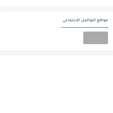
مواقع التواصل الإجتماعي