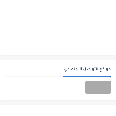
مواقع التواصل الإجتماعي