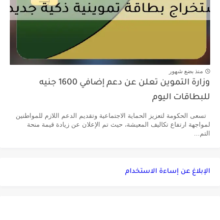
منذ بضع شهور
وزارة التموين تعلن عن دعم إضافي 1600 جنيه
للبطاقات اليوم
تسعى الحكومة لتعزيز الحماية الاجتماعية وتقديم الدعم اللازم للمواطنين
لمواجهة ارتفاع تكاليف المعيشة، حيث تم الإعلان عن زيادة قيمة منحة
التم...
الإبلاغ عن إساءة الاستخدام