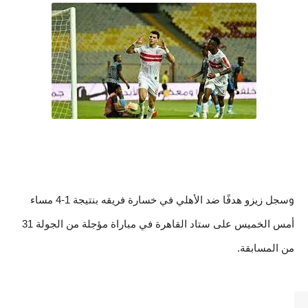
سجل زيزو هدفًا ضد الأهلي في خسارة فريقه بنتيجة 1-4 مساء
و
أمس الخميس على ستاد القاهرة في مباراة مؤجلة من الجولة 31
من المسابقة.