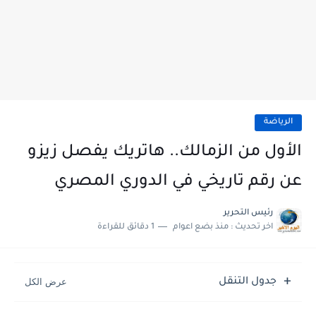
الرياضة
الأول من الزمالك.. هاتريك يفصل زيزو
عن رقم تاريخي في الدوري المصري
رئيس التحرير
اخر تحديث :
منذ بضع اعوام
1 دقائق للقراءة
جدول التنقل