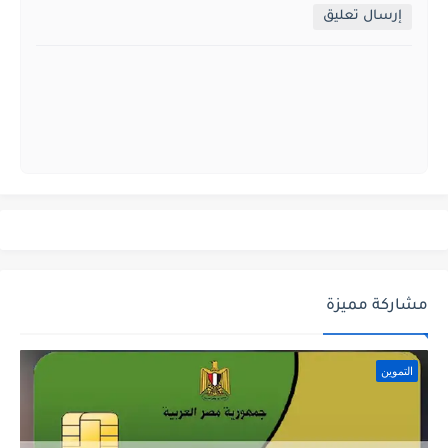
إرسال تعليق
مشاركة مميزة
التموين