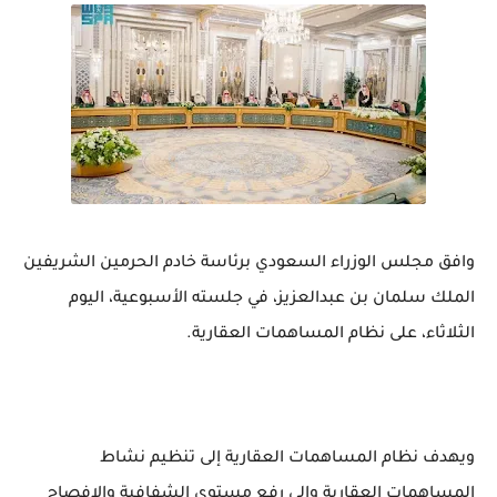
وافق مجلس الوزراء السعودي برئاسة خادم الحرمين الشريفين
الملك سلمان بن عبدالعزيز، في جلسته الأسبوعية، اليوم
الثلاثاء، على نظام المساهمات العقارية.
ويهدف نظام المساهمات العقارية إلى تنظيم نشاط
المساهمات العقارية وإلى رفع مستوى الشفافية والإفصاح