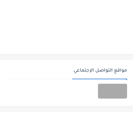
مواقع التواصل الإجتماعي