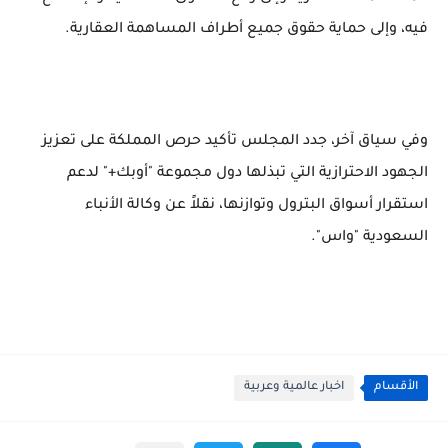
فيه، وإلى حماية حقوق جميع أطراف المساهمة العقارية.
وفي سياق آخر، جدد المجلس تأكيد حرص المملكة على تعزيز
الجهود الاحترازية التي تبذلها دول مجموعة "أوبك+" لدعم
استقرار أسواق البترول وتوازنها، نقلاً عن وكالة الأنباء
السعودية "واس".
الأقسام
اخبار عالمية وعربية