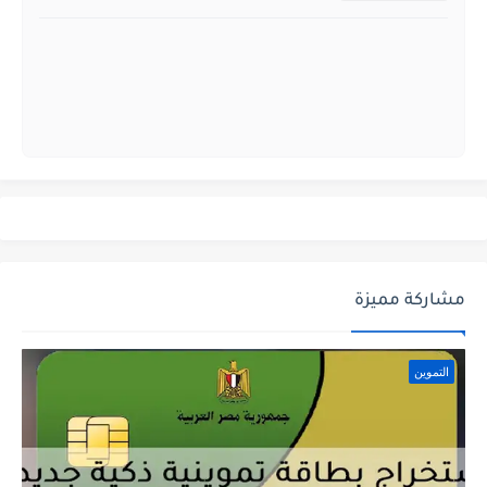
مشاركة مميزة
التموين