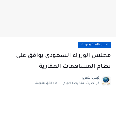
اخبار عالمية وعربية
مجلس الوزراء السعودي يوافق على
نظام المساهمات العقارية
رئيس التحرير
اخر تحديث :
منذ بضع اعوام
0 دقائق للقراءة