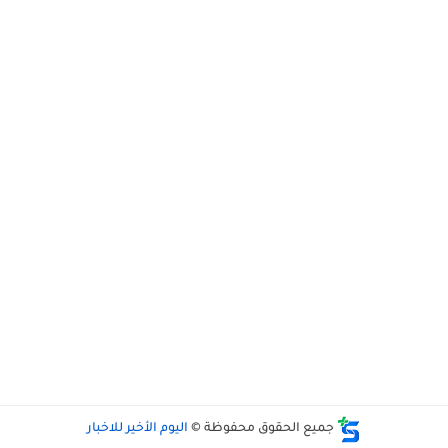
جميع الحقوق محفوظة ©
اليوم الأخير للاخبار