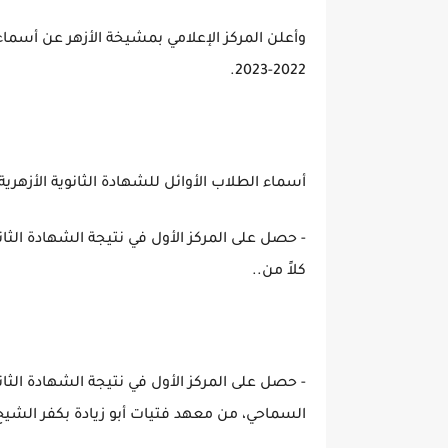
وأعلن المركز الإعلامي بمشيخة الأزهر عن أسماء ا
2022-2023.
أسماء الطلاب الأوائل للشهادة الثانوية الأزهرية 2023 بالقسم العلم
كلاً من..
السماحي، من معهد فتيات أبو زيادة بكفر الشيخ