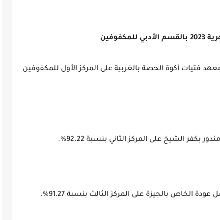
كفوفين
عهد فتيات أكوة الحصة بالغربية على المركز الأول للمكفوفين
كفر الشيخ على المركز الثاني بنسبة 92.22%.
 الخاص بالجيزة على المركز الثالث بنسبة 91.27%.