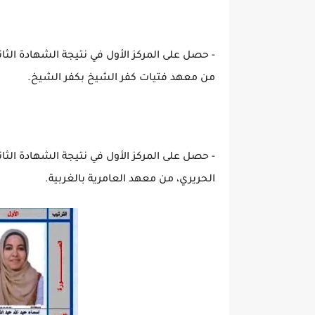
من معهد فتيات كفر الشيخ بكفر الشيخ.
الحريري، من معهد العامرية بالغربية.