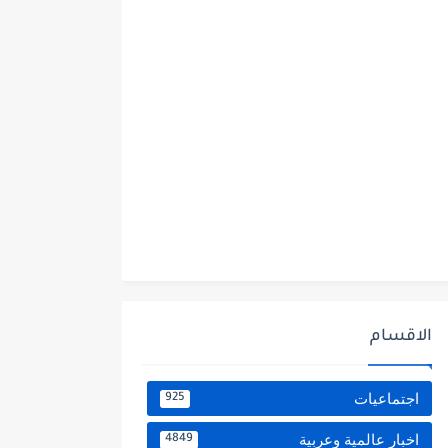
الاقسام
اجتماعيات
925
اخبار عالمية وعربية
4849