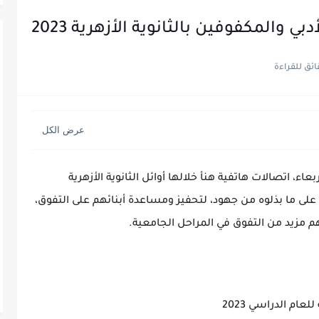
 والمكفوفين بالثانوية الأزهرية 2023
عاء، اتصالات هاتفية هنأ خلالها أوائل الثانوية الأزهرية
على ما بذلوه من جهود، لتحفيز ومساعدة أبنائهم على التفوق،
لهم مزيد من التفوق في المراحل الجامعية.
عام الدراسي 2023