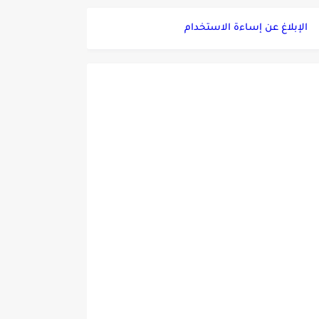
الإبلاغ عن إساءة الاستخدام