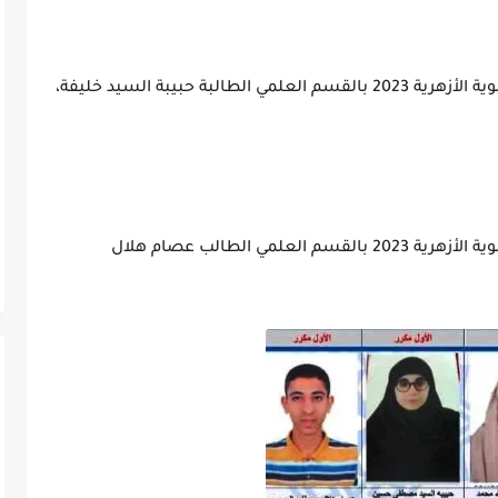
- حصل على المركز الأول في نتيجة الشهادة الثانوية الأزهرية 2023 بالقسم العلمي الطالبة حبيبة السيد خليفة،
- حصل على المركز الأول في نتيجة الشهادة الثانوية الأزهرية 2023 بالقسم العلمي الطالب عصام هلال