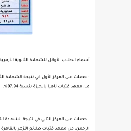
أسماء الطلاب الأوائل للشهادة الثانوية الأزهرية 2023 بالقسم الأدب
من معهد فتيات ناهيا بالجيزة بنسبة 97.94%.
الرحمن، من معهد فتيات طلائع الأزهر بالقاهرة بنسبة 