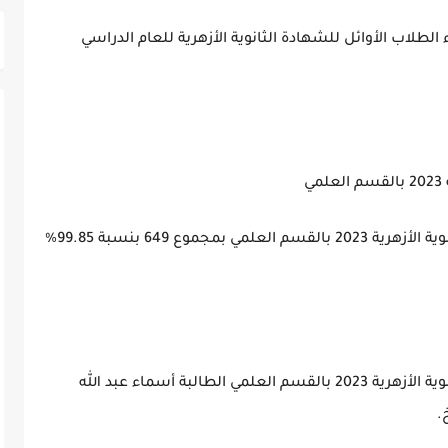
لطلاب الأوائل للشهادة الثانوية الأزهرية للعام الدراسي
ي
- حصل على المركز الأول في نتيجة الشهادة الثانوية الأزهرية 2023 بالقسم العلمي بمجموع 649 بنسبة 99.85%
- حصل على المركز الأول في نتيجة الشهادة الثانوية الأزهرية 2023 بالقسم العلمي الطالبة أسماء عبد الله
.