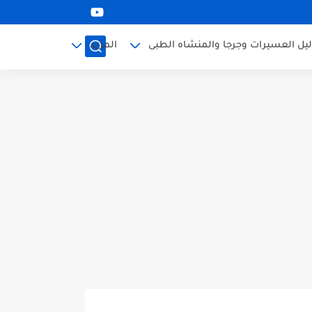
ليل العسيرات وجرجا والمنشاه الطبى
المزيد