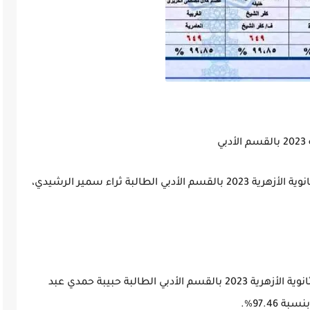
ي
- حصلت على المركز الأول في نتيجة الشهادة الثانوية الأزهرية 2023 بالقسم الأدبي الطالبة ثراء سمير الرشيدي،
- حصلت على المركز الثاني في نتيجة الشهادة الثانوية الأزهرية 2023 بالقسم الأدبي الطالبة حبيبة حمدي عبد
97.46%.