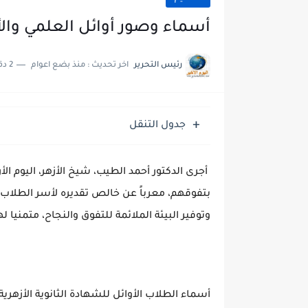
أسماء وصور أوائل العلمي والأدبي
رئيس التحرير
اخر تحديث :
منذ بضع اعوام
2 دقائق للقراءة
جدول التنقل
أجرى الدكتور أحمد الطيب، شيخ الأزهر، اليوم الأرب
بتفوقهم، معرباً عن خالص تقديره لأسر الطلاب 
وتوفير البيئة الملائمة للتفوق والنجاح، متمنيا 
أسماء الطلاب الأوائل للشهادة الثانوية الأزهرية لل