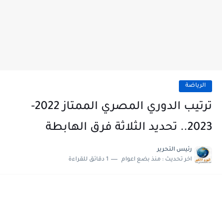
الرياضة
ترتيب الدوري المصري الممتاز 2022-
2023.. تحديد الثلاثة فرق الهابطة
رئيس التحرير
اخر تحديث :
منذ بضع اعوام
1 دقائق للقراءة