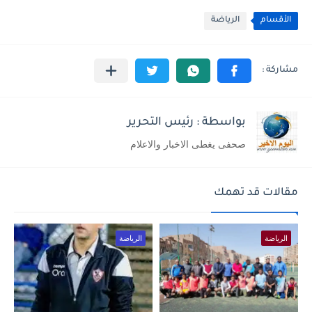
الأقسام
الرياضة
بواسطة : رئيس التحرير
صحفى يغطى الاخبار والاعلام
مقالات قد تهمك
الرياضة
الرياضة