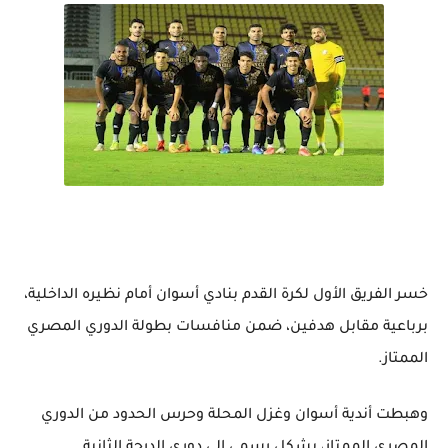
خسر الفريق الأول لكرة القدم بنادي أسوان أمام نظيره الداخلية،
برباعية مقابل هدفين، ضمن منافسات بطولة الدوري المصري
الممتاز.
وهبطت أندية أسوان وغزل المحلة وحرس الحدود من الدوري