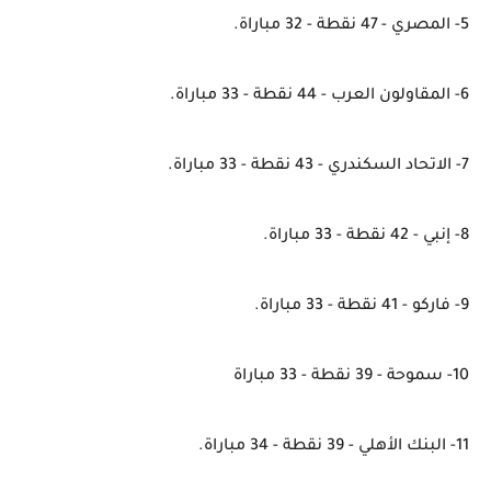
5- المصري - 47 نقطة - 32 مباراة.
6- المقاولون العرب - 44 نقطة - 33 مباراة.
7- الاتحاد السكندري - 43 نقطة - 33 مباراة.
8- إنبي - 42 نقطة - 33 مباراة.
9- فاركو - 41 نقطة - 33 مباراة.
10- سموحة - 39 نقطة - 33 مباراة
11- البنك الأهلي - 39 نقطة - 34 مباراة.