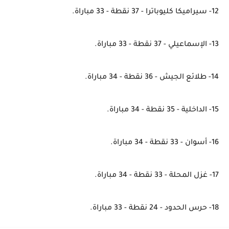
12- سيراميكا كليوباترا - 37 نقطة - 33 مباراة.
13- الإسماعيلي - 37 نقطة - 33 مباراة.
14- طلائع الجيش - 36 نقطة - 34 مباراة.
15- الداخلية - 35 نقطة - 34 مباراة.
16- أسوان - 33 نقطة - 34 مباراة.
17- غزل المحلة - 33 نقطة - 34 مباراة.
18- حرس الحدود - 24 نقطة - 33 مباراة.