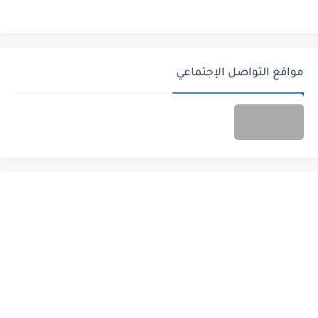
مواقع التواصل الإجتماعي