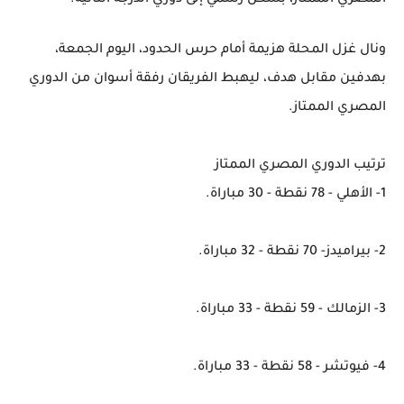
المصري الممتاز، بشكل رسمي إلى دوري الدرجة الثانية.
ونال غزل المحلة هزيمة أمام حرس الحدود، اليوم الجمعة،
بهدفين مقابل هدف، ليهبط الفريقان رفقة أسوان من الدوري
المصري الممتاز.
ترتيب الدوري المصري الممتاز
1- الأهلي - 78 نقطة - 30 مباراة.
2- بيراميدز- 70 نقطة - 32 مباراة.
3- الزمالك - 59 نقطة - 33 مباراة.
4- فيوتشر - 58 نقطة - 33 مباراة.