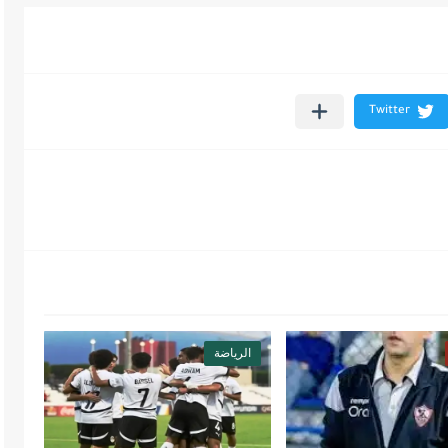
الرياضة