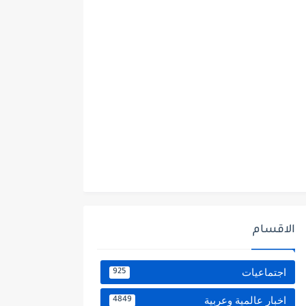
الاقسام
اجتماعيات
925
اخبار عالمية وعربية
4849