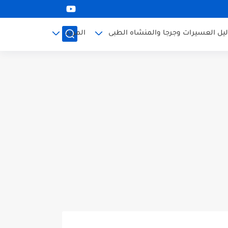
ليل العسيرات وجرجا والمنشاه الطبى
المزيد