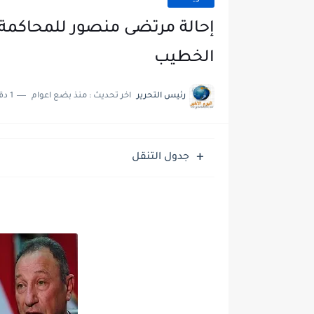
إحالة مرتضى منصور للمحاكمة 
الخطيب
رئيس التحرير
اخر تحديث :
منذ بضع اعوام
1 دقائق للقراءة
جدول التنقل