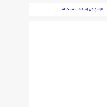
الإبلاغ عن إساءة الاستخدام