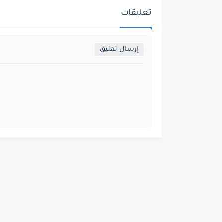
تعليقات
إرسال تعليق