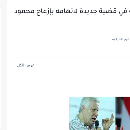
في قضية جديدة لاتهامه بإزعاج محمود