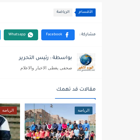
الأقسام
الرياضة
بواسطة : رئيس التحرير
صحفى يغطى الاخبار والاعلام
مقالات قد تهمك
الرياضة
الرياضة