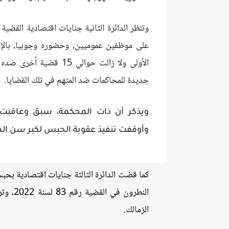
الأولى ولا زالت حوالي 5
جديدة للمحاكمات ضد المتهم في تلك القضايا.
ويذكر أن ذات المحكمة، سبق وعاقبت
وأوقفت تنفيذ عقوبة الحبس لكبر سن الم
كما قضت الدائرة الثالثة جنايات اقتصادية بحب
النطرون
الزمالك.