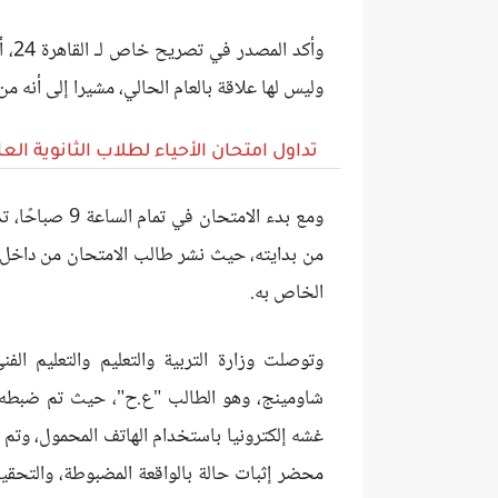
وأكد
وليس لها علاقة بالعام الحالي، مشيرا إلى أنه 
تداول امتحان الأحياء لطلاب الثانوية الع
من بدايته، حيث نشر طالب الامتحان من داخل 
الخاص به.
وتوصلت وزارة التربية والتعليم والتعليم الف
شاومينج، وهو الطالب "ع.ح"، حيث تم ضبطه داخ
غشه إلكترونيا باستخدام الهاتف المحمول، وتم
محضر إثبات حالة بالواقعة المضبوطة، والتحقيق م