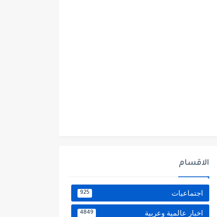
الاقسام
اجتماعيات
925
اخبار عالمية وعربية
4849