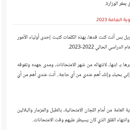
بمقر الوزارة.
 العامة 2023
 بس أنت كنت قدها، بهذه الكلمات كتبت إحدى أولياء الأمور
دراسي الحالي 2022-2023.
ا بـ ابنها، لانتهائه من شهر الامتحانات، ومدى جهده وتفوقه
دة إني بحبك وإنك أهم عندي من أي حاجة.. أنت عندي أهم من أي
 العامة من أمام اللجان الامتحانية، بالطبل والمزمار والبلالين
وانتهاء القلق الذي كان يسيطر عليهم وقت الامتحانات.