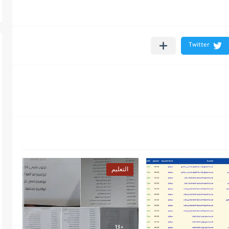
التعليم