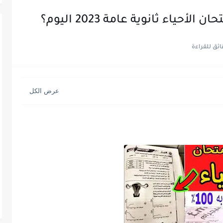
حياء ثانوية عامة 2023 اليوم؟