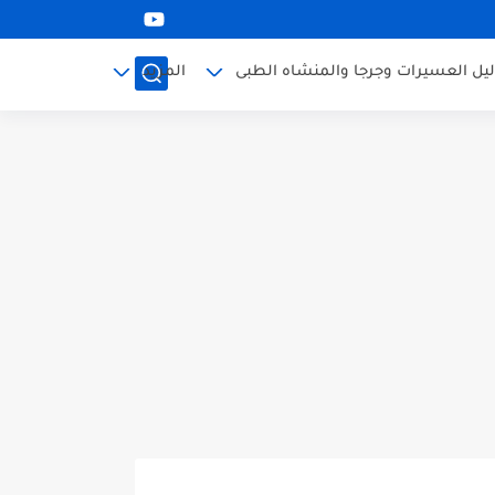
ليل العسيرات وجرجا والمنشاه الطبى
المزيد