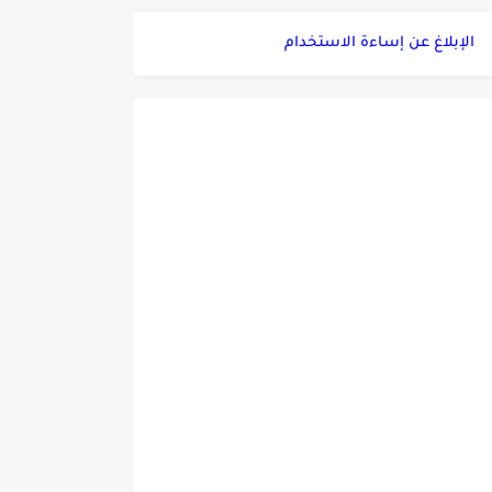
الإبلاغ عن إساءة الاستخدام