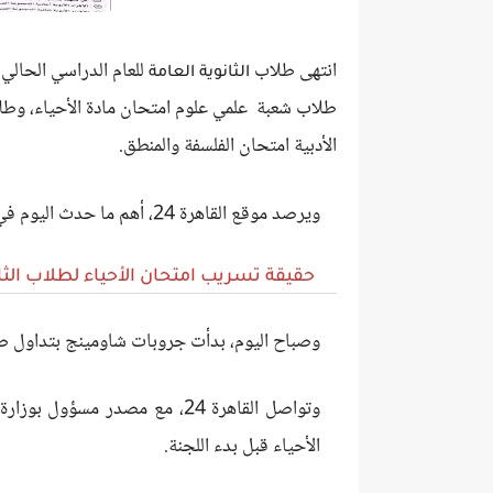
انتهى طلاب
الثانوية العامة
طلاب شعبة علمي علوم امتحان مادة الأحياء، وطلا
الأدبية امتحان الفلسفة والمنطق.
ويرصد موقع القاهرة 24، أهم ما حدث اليوم في امتحان الأحياء لطلاب الثانوية العامة اليوم.
حقيقة تسريب امتحان الأحياء لطلاب الثانوية العامة 023
وصباح اليوم، بدأت جروبات شاومينج بتداول صور لام
وتواصل القاهرة 24، مع مصدر مس
الأحياء قبل بدء اللجنة.