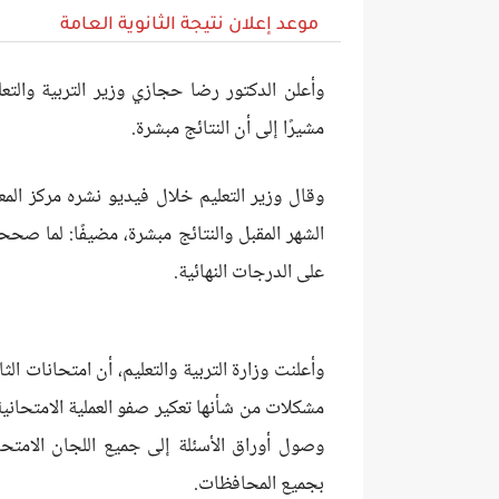
موعد إعلان نتيجة الثانوية العامة
مشيرًا إلى أن النتائج مبشرة.
وقال وزير التعليم خلال فيديو نشره مركز المعل
على الدرجات النهائية.
وأعلنت وزارة التربية والتعليم، أن امتحانات 
مشكلات من شأنها تعكير صفو العملية الامتحاني
وصول أوراق الأسئلة إلى جميع اللجان الامتحا
بجميع المحافظات.