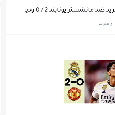
 مانشستر يونايتد 2 / 0 وديا