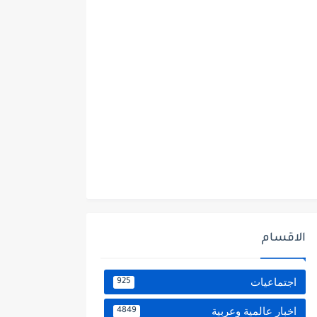
الاقسام
اجتماعيات
925
اخبار عالمية وعربية
4849