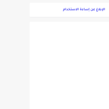
الإبلاغ عن إساءة الاستخدام