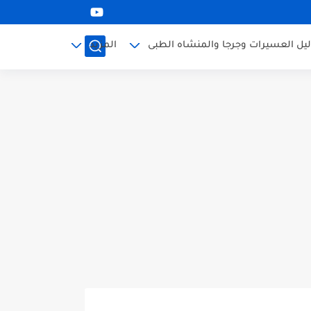
ليل العسيرات وجرجا والمنشاه الطبى
المزيد