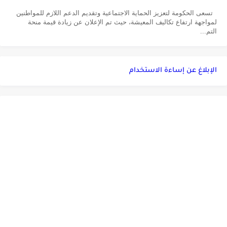
تسعى الحكومة لتعزيز الحماية الاجتماعية وتقديم الدعم اللازم للمواطنين
لمواجهة ارتفاع تكاليف المعيشة، حيث تم الإعلان عن زيادة قيمة منحة
التم...
الإبلاغ عن إساءة الاستخدام