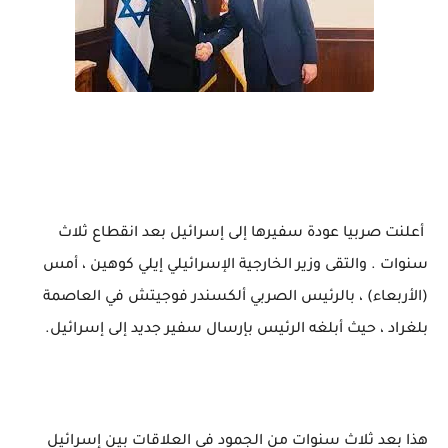
أعلنت صربيا عودة سفيرها إلى إسرائيل بعد انقطاع ثلاث
سنوات . والتقى وزير الخارجية الإسرائيلي إيلي كوهين ، أمس
(الأربعاء) ، بالرئيس الصربي ألكسندر فوجيتش في العاصمة
بلغراد ، حيث أبلغه الرئيس بإرسال سفير جديد إلى إسرائيل.
هذا بعد ثلاث سنوات من الجمود في العلاقات بين إسرائيل