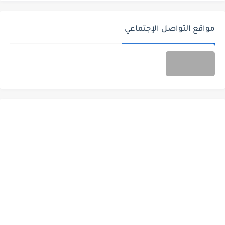
مواقع التواصل الإجتماعي