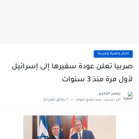
اخبار عالمية وعربية
صربيا تعلن عودة سفيرها إلى إسرائيل
لأول مرة منذ 3 سنوات
رئيس التحرير
اخر تحديث :
منذ بضع اعوام
1 دقائق للقراءة