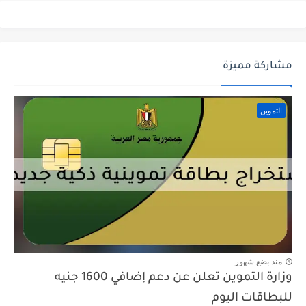
مشاركة مميزة
التموين
منذ بضع شهور
وزارة التموين تعلن عن دعم إضافي 1600 جنيه
للبطاقات اليوم