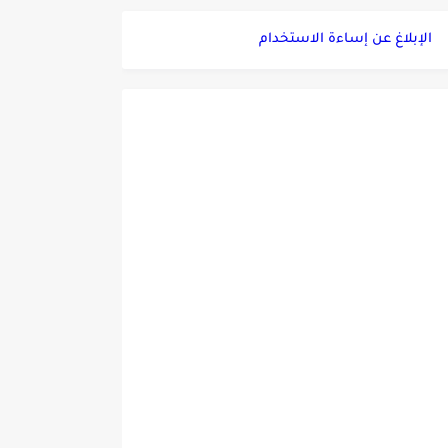
الإبلاغ عن إساءة الاستخدام