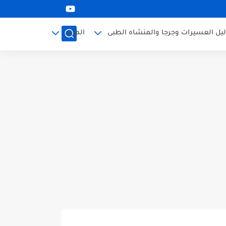
ليل العسيرات وجرجا والمنشاه الطبى
المزيد