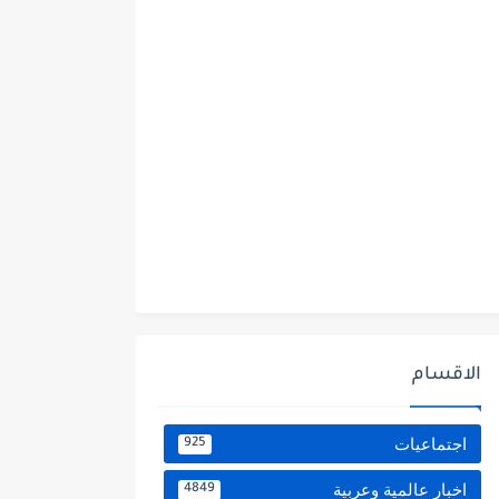
الاقسام
اجتماعيات
925
اخبار عالمية وعربية
4849