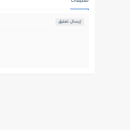
تعليقات
إرسال تعليق