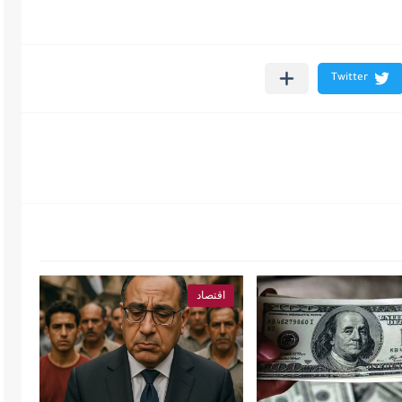
اقتصاد