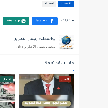
الأقسام
اقتصاد
بواسطة : رئيس التحرير
صحفى يغطى الاخبار والاعلام
مقالات قد تهمك
اقتصاد
اقتصاد