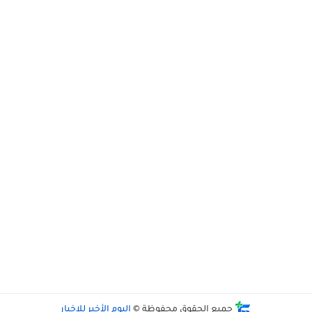
جميع الحقوق محفوظة ©
اليوم الأخير للاخبار