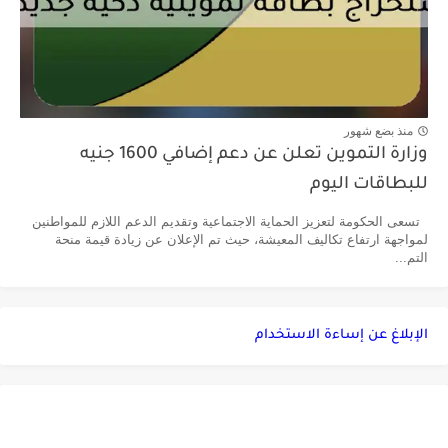
منذ بضع شهور
وزارة التموين تعلن عن دعم إضافي 1600 جنيه
للبطاقات اليوم
تسعى الحكومة لتعزيز الحماية الاجتماعية وتقديم الدعم اللازم للمواطنين
لمواجهة ارتفاع تكاليف المعيشة، حيث تم الإعلان عن زيادة قيمة منحة
التم...
الإبلاغ عن إساءة الاستخدام