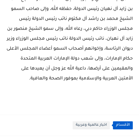
بن زايد آل نهيان رئيس الدولة، حفظه الله، وإلى صاحب السمو
الشيخ محمد بن راشد آل مكتوم نائب رئيس الدولة رئيس
مجلس الوزراء حاكم دبي، رعاه الله، وإلى سمو الشيخ منصور بن
زايد آل نهيان، نائب رئيس الدولة نائب رئيس مجلس الوزراء وزير
ديوان الرئاسة، وإخوانهم أصحاب السمو أعضاء المجلس الأعلى
حكام الإمارات، وإلى شعب دولة الإمارات العربية المتحدة
والمقيمين على أرضها، داعية الله عز وجل أن يعيدها على
الأمتين العربية والإسلامية بموفور الصحة والعافية.
الأقسام
اخبار عالمية وعربية