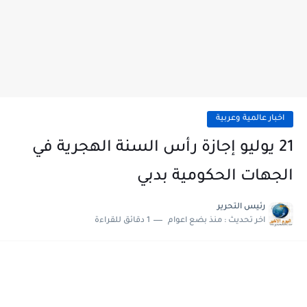
اخبار عالمية وعربية
21 يوليو إجازة رأس السنة الهجرية في
الجهات الحكومية بدبي
رئيس التحرير
اخر تحديث :
منذ بضع اعوام
1 دقائق للقراءة