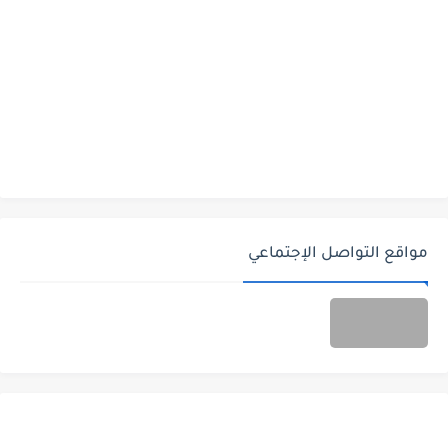
مواقع التواصل الإجتماعي