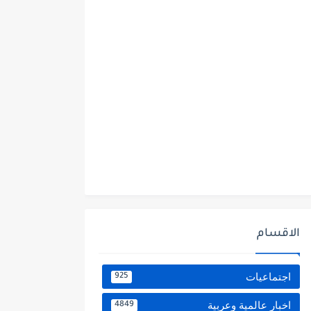
الاقسام
اجتماعيات
925
اخبار عالمية وعربية
4849