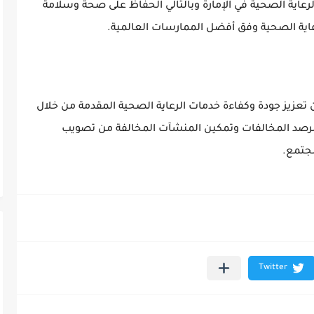
لرعاية الصحية في الإمارة وبالتالي الحفاظ على صحة وسلامة
عاية الصحية وفق أفضل الممارسات العالمية.
تعزيز جودة وكفاءة خدمات الرعاية الصحية المقدمة من خلال
بي لرصد المخالفات وتمكين المنشآت المخالفة من تصويب
مجتمع.