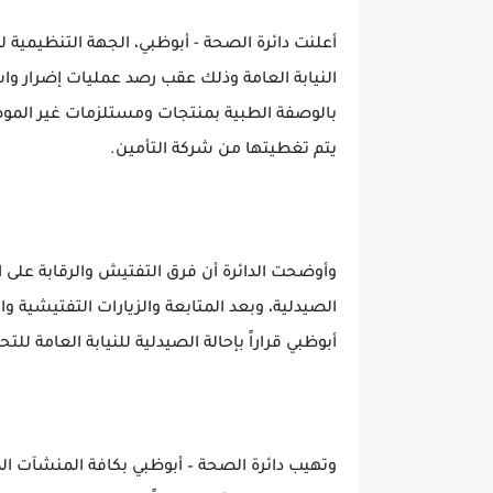
أعلنت دائرة الصحة - أبوظبي، الجهة التنظيمية ل
النيابة العامة وذلك عقب رصد عمليات إضرار واس
بالوصفة الطبية بمنتجات ومستلزمات غير المو
يتم تغطيتها من شركة التأمين.
وأوضحت الدائرة أن فرق التفتيش والرقابة على
الصيدلية، وبعد المتابعة والزيارات التفتيشية و
أبوظبي قراراً بإحالة الصيدلية للنيابة العامة ل
وتهيب دائرة الصحة – أبوظبي بكافة المنشآت الصحي