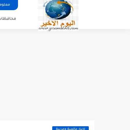
معلوما
محافظات
اخبار عالمية وعربية