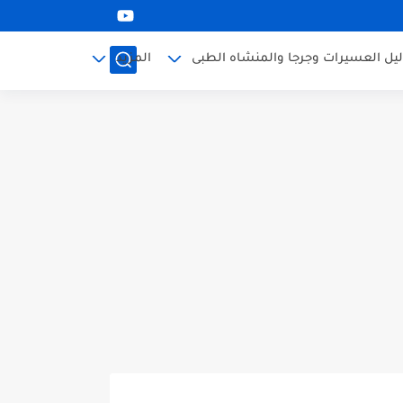
ليل العسيرات وجرجا والمنشاه الطبى
المزيد