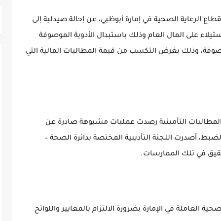
قطاع الرعاية الصحية في إمارة أبوظبي، عن إحالة صيدلية إلى
تيلاء على المال العام وذلك باستبدال الأدوية الموصوفة
صوفة، وذلك بغرض التكسب من قيمة المطالبات المالية التي
 المطالبات التأمينية رصدت عمليات مشبوهة صادرة عن
الضبط، أصدرت اللجنة التأديبية المختصة بدائرة الصحة –
لتحقيق في تلك الممارسات.
ة العاملة في الإمارة بضرورة الالتزام بالمعايير واللوائح