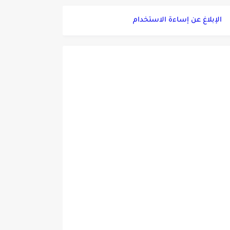
الإبلاغ عن إساءة الاستخدام