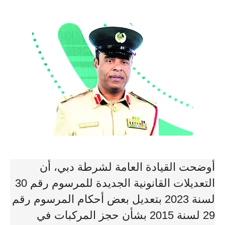
أوضحت القيادة العامة لشرطة دبي، أن
التعديلات القانونية الجديدة للمرسوم رقم 30
لسنة 2023 بتعديل بعض أحكام المرسوم رقم
29 لسنة 2015 بشأن حجز المركبات في