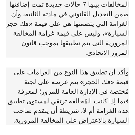
المخالفات بينها 7 حالات جديدة تمت إضافتها
ضمن التعديل القانوني في مادته الثانية، وأن
الغرامة التي يتضمنها هي على قيمة «فك حجز
السيارة»، وليس على قيمة غرامة المخالفة
المرورية التي يتم تطبيقها بموجب قانون
المرور الاتحادي.
وأكد أن تطبيق هذا النوع من الغرامات على
قيمة «فك الحجز» يتم عرضه على لجنة
مُختصة في الإدارة العامة للمرور؛ لمعرفة
فيما إذا كانت المُخالفة ترتقي لمستوى تطبيق
هذه الغرامة أم لا، شريطة أن يتقدم صاحب
السيارة بالاعتراض على المخالفة المرورية.