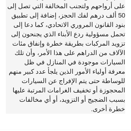
على أرواحهم ولتجنب المخالفة التي تصل إلى
50 ألف درهم لفك الحجز، إضافة إلى تطبيق
بنود القانون المروري الاتحادي، كما دعا إلى
تحمل مسؤولية ردع الأبناء الذي يجنحون إلى
تزويد المركبات بطريقة خطرة وإنفاق مئات
الآلاف من الدراهم على هذا الأمر، وأن تلك
السيارات موجودة في المنازل في ظل
معرفة أولياء الأمور الذين يلجأ عدد كبير منهم
للوساطة حتى يتم الإفراج عن السيارات
المحجوزة أو تخفيف الغرامات المرتبة عليها
بسبب الضجيج أو التزويد، أو أي مخالفات
خطرة أخرى.