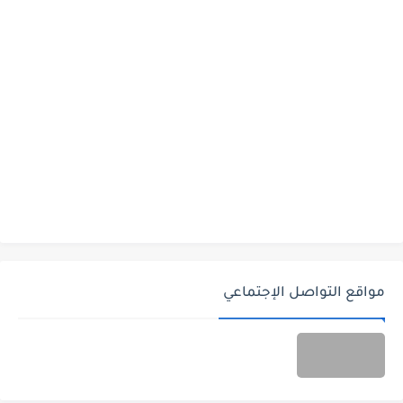
مواقع التواصل الإجتماعي