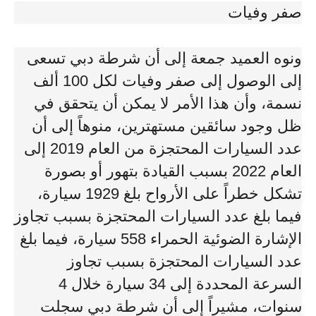
صفر وفيات
ونوه العميد جمعة إلى أن شرطة دبي تسعى
إلى الوصول إلى صفر وفيات لكل 100 ألف
نسمة، وأن هذا الأمر لا يمكن أن يتحقق في
ظل وجود سائقين مستهترين، منوهاً إلى أن
عدد السيارات المحتجزة من العام 2019 إلى
العام 2022 بسبب القيادة بتهور أو بصورة
تشكل خطراً على الأرواح بلغ 1929 سيارة،
فيما بلغ عدد السيارات المحتجزة بسبب تجاوز
الإشارة الضوئية الحمراء 558 سيارة، فيما بلغ
عدد السيارات المحتجزة بسبب تجاوز
السرعة المحددة إلى 34 سيارة خلال 4
سنوات، مشيراً إلى أن شرطة دبي سجلت