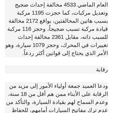
العام الماضي 4533 مخالفة إحداث ضجيج
وتعديل مركبات، كما حجزت 1195 مركبة
بسبب هاتين المخالفتين، بواقع 2172 مخالفة
قيادة مركبة تسبب ضجيجاً، وحجز 116 مركبة
للسبب ذاته، مقابل 2361 مخالفة إحداث
تغييرات في المحرك، وحجز 1079 سيارة، وهو
الأمر الذي يحتاج إلى قوانين أكثر ردعاً.
رقابة
ودعا العميد جمعة أولياء الأمور إلى مزيد من
الرقابة على الأبناء ممن هم أقل من 18 سنة،
وعدم السماح لهم بقيادة السيارة، والتأكد من
عدم ترك مفاتيح السيارات أمامهم، للحفاظ