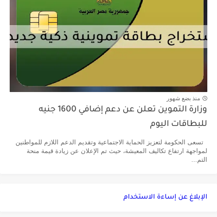
منذ بضع شهور
وزارة التموين تعلن عن دعم إضافي 1600 جنيه
للبطاقات اليوم
تسعى الحكومة لتعزيز الحماية الاجتماعية وتقديم الدعم اللازم للمواطنين
لمواجهة ارتفاع تكاليف المعيشة، حيث تم الإعلان عن زيادة قيمة منحة
التم...
الإبلاغ عن إساءة الاستخدام