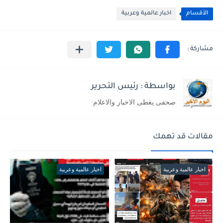
الأقسام
اخبار عالمية وعربية
بواسطة : رئيس التحرير
صحفى يغطى الاخبار والاعلام
مقالات قد تهمك
اخبار عالمية وعربية
اخبار عالمية وعربية