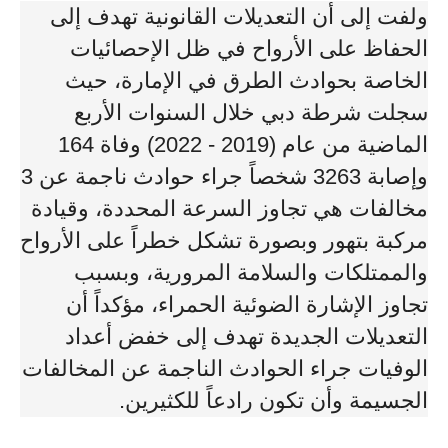
ولفت إلى أن التعديلات القانونية تهدف إلى
الحفاظ على الأرواح في ظل الإحصائيات
الخاصة بحوادث الطرق في الإمارة، حيث
سجلت شرطة دبي خلال السنوات الأربع
الماضية من عام (2019 - 2022) وفاة 164
وإصابة 3263 شخصاً جراء حوادث ناجمة عن 3
مخالفات هي تجاوز السرعة المحددة، وقيادة
مركبة بتهور وبصورة تشكل خطراً على الأرواح
والممتلكات والسلامة المرورية، وبسبب
تجاوز الإشارة الضوئية الحمراء، مؤكداً أن
التعديلات الجديدة تهدف إلى خفض أعداد
الوفيات جراء الحوادث الناجمة عن المخالفات
الجسيمة وأن تكون رادعاً للكثيرين.