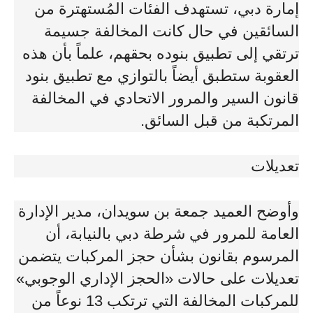
إمارة دبي، تستهدف الفئات المُستهترة من
السائقين في حال كانت المخالفة جسيمة
ترتقي إلى تطبيق بنوده بحقهم، علماً بأن هذه
العقوبة ستطبق أيضاً بالتوازي مع تطبيق بنود
قانون السير والمرور الاتحادي في المخالفة
المرتكبة من قبل السائق.
تعديلات
وأوضح العميد جمعة بن سويدان، مدير الإدارة
العامة للمرور في شرطة دبي بالنيابة، أن
المرسوم بقانون بشأن حجز المركبات يتضمن
تعديلات على حالات «الحجز الإداري الوجوبي»
للمركبات المخالفة التي ترتكب 13 نوعاً من