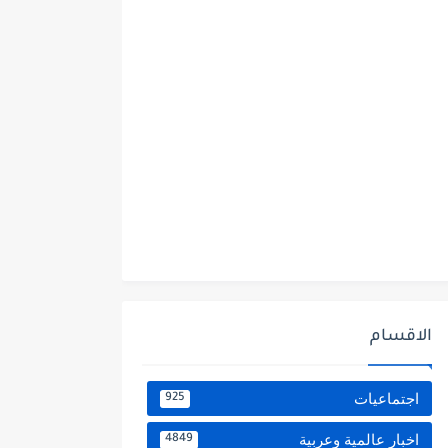
الاقسام
اجتماعيات
925
اخبار عالمية وعربية
4849