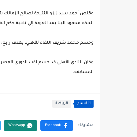
الحكم محمود البنا بعد العودة إلي تقنية حكم الفيديو
وحسم محمد شريف اللقاء للأهلي، بهدف رابع، في ا
المسابقة.
الأقسام
الرياضة