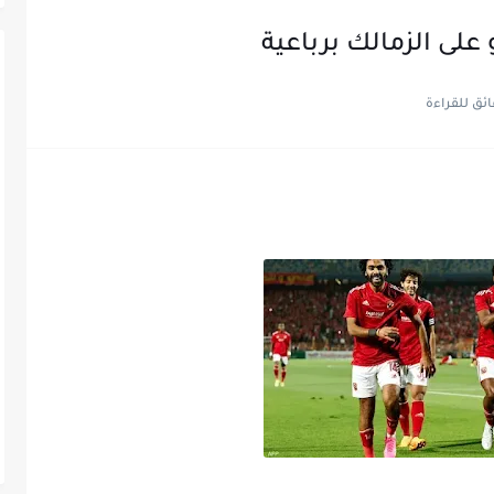
على الزمالك برباعية