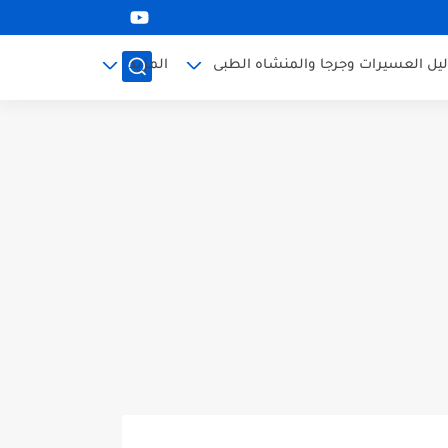
ليل العسيرات وجرجا والمنشاه الطبى
المزيد