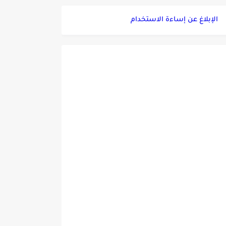
الإبلاغ عن إساءة الاستخدام