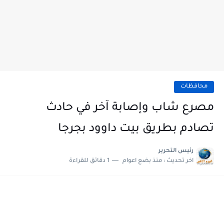
محافظات
مصرع شاب وإصابة آخر في حادث
تصادم بطريق بيت داوود بجرجا
رئيس التحرير
اخر تحديث :
منذ بضع اعوام
1 دقائق للقراءة