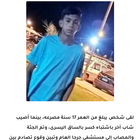
لقى شخص يبلغ من العمر 17 سنة مصرعه، بينما أصيب
شاب آخر باشتباه كسر بالساق اليسرى، وتم الجثة
والمصاب إلى مستشفى جرجا العام وتبين وقوع تصادم بين