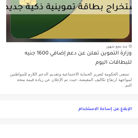
منذ بضع شهور
وزارة التموين تعلن عن دعم إضافي 1600 جنيه
للبطاقات اليوم
تسعى الحكومة لتعزيز الحماية الاجتماعية وتقديم الدعم اللازم للمواطنين
لمواجهة ارتفاع تكاليف المعيشة، حيث تم الإعلان عن زيادة قيمة منحة
التم...
الإبلاغ عن إساءة الاستخدام