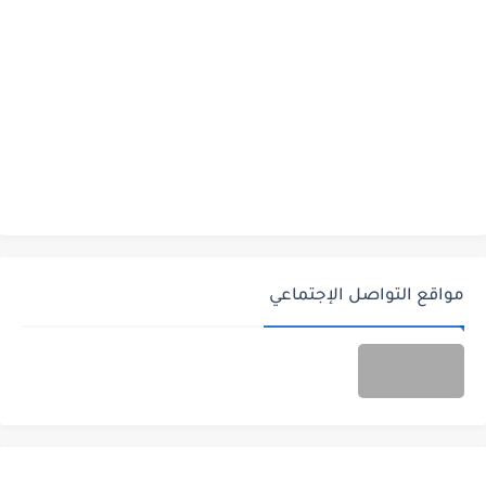
مواقع التواصل الإجتماعي