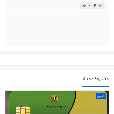
إرسال تعليق
مشاركة مميزة
التموين