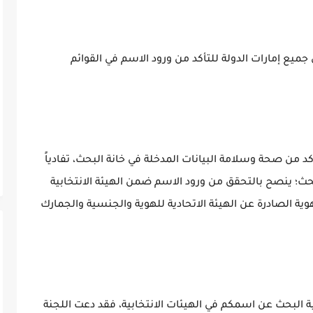
 جميع إمارات الدولة للتأكد من ورود الاسم في القوائم
كد من صحة وسلامة البيانات المدخلة في خانة البحث، تفادياً
بحث؛ ينصح بالتحقق من ورود الاسم ضمن الهيئة الانتخابية
هوية الصادرة عن الهيئة الاتحادية للهوية والجنسية والجمارك
 البحث عن اسمكم في الهيئات الانتخابية، فقد دعت اللجنة