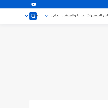
ليل العسيرات وجرجا والمنشاه الطبى
المزيد