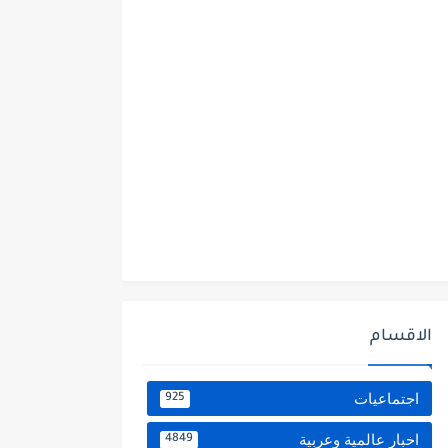
الاقسام
اجتماعيات
925
اخبار عالمية وعربية
4849