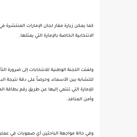
كما يمكن زيارة مقار لجان الإمارات المنتشرة في
الانتخابية الخاصة بالإمارة التي يمثلها.
ولفتت اللجنة الوطنية للانتخابات إلى ضرورة التأ
للتشابه بين الأسماء، وحرصاً على دقة نتيجة ال
للإمارة التي تنتمي إليها عن طريق رقم بطاقة ال
وأمن المنافذ.
وفي حالة مواجهة الباحثين أي صعوبات في عملية