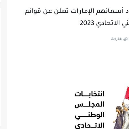
 أسمائهم الإمارات تعلن عن قوائم
اتحادي 2023