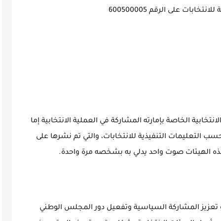
خابات على الرقم 600500005
تخابية الخاصة بإمارته المشاركة في العملية الانتخابية إما
 التعليمات التنفيذية للانتخابات، والتي تم نشرها على
ذه الهيئات صوت واحد يدلي به بشخصه مرة واحدة.
و تعزيز المشاركة السياسية وتفعيل دور المجلس الوطني