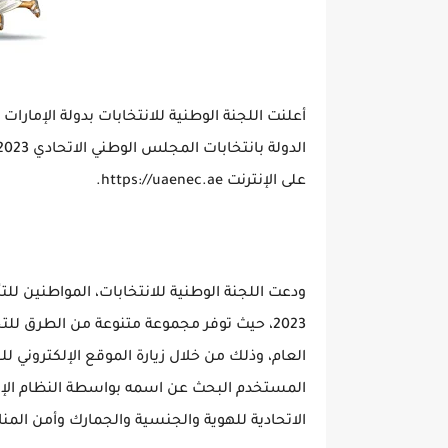
أعلنت اللجنة الوطنية للانتخابات بدولة الإمارات 
على الإنترنت https://uaenec.ae.
ودعت اللجنة الوطنية للانتخابات، المواطنين للت
2023، حيث توفر مجموعة متنوعة من الطرق لل
المستخدم البحث عن اسمه بواسطة النظام الإلك
الاتحادية للهوية والجنسية والجمارك وأمن المنافذ