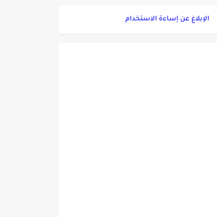
الإبلاغ عن إساءة الاستخدام