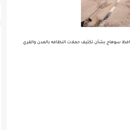
حافظ سوهاج بشأن تكثيف حملات النظافه بالمدن والقري