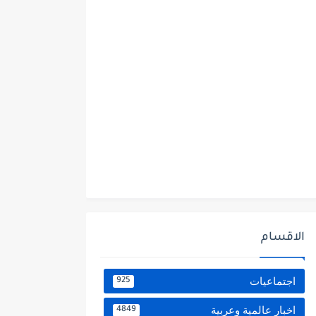
الاقسام
اجتماعيات
925
اخبار عالمية وعربية
4849