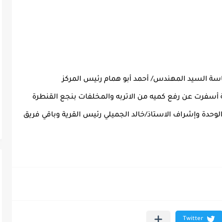
ئاسة السيد المهندس/ أحمد أبو همام رئيس المركز
 أسفرت عن رفع كميه من الاتربه والمخلفات بنجع القنطرة
لوحدة وإشراف الاستاذ/خالد الجميلي رئيس القرية وباقي فريق