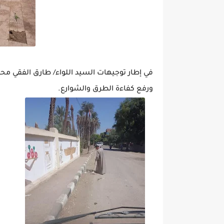
في إطار توجيهات السيد اللواء/ طارق الفقي م
ورفع كفاءة الطرق والشوارع.