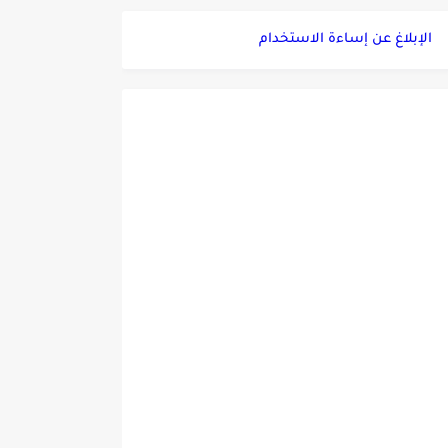
الإبلاغ عن إساءة الاستخدام