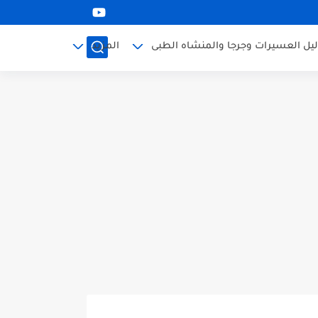
ليل العسيرات وجرجا والمنشاه الطبى
المزيد