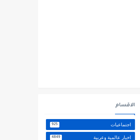
الاقسام
اجتماعيات
925
اخبار عالمية وعربية
4849