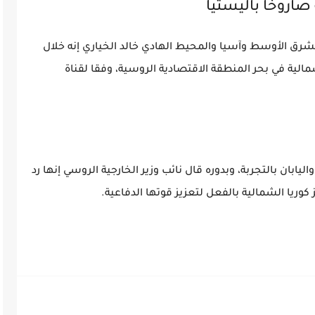
 صاروخا باليستيا
شرق الأوسط وآسيا والمحيط الهادي خالد الخياري إنه خلال
الية في بحر المنطقة الاقتصادية الروسية، وفقا لقناة
ليابان بالتجربة، وبدوره قال نائب وزير الخارجية الروسي إنها رد
يا الشمالية بالفعل لتعزيز قوتها الدفاعية.