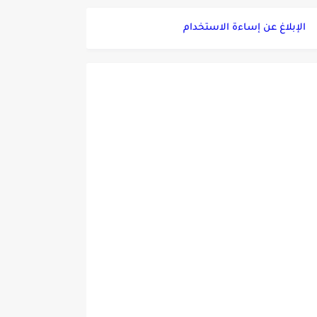
الإبلاغ عن إساءة الاستخدام