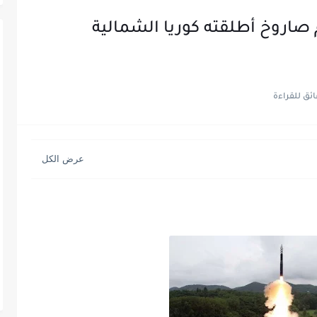
صاروخ أطلقته كوريا الشمالية