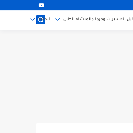
ليل العسيرات وجرجا والمنشاه الطبى
المزيد