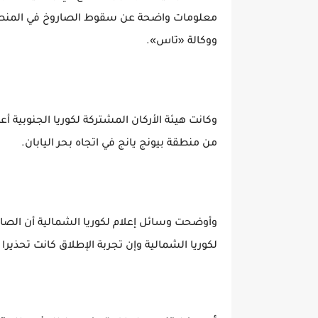
معلومات واضحة عن سقوط الصاروخ في المنطقة ا
ووكالة «تاس».
وكانت هيئة الأركان المشتركة لكوريا الجنوبية 
من منطقة بيونج يانج في اتجاه بحر اليابان.
لكوريا الشمالية وإن تجربة الإطلاق كانت تحذيرا