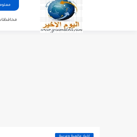
معلوما
محافظات
اخبار عالمية وعربية