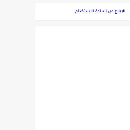
الإبلاغ عن إساءة الاستخدام