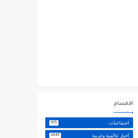
الاقسام
اجتماعيات
925
اخبار عالمية وعربية
4849