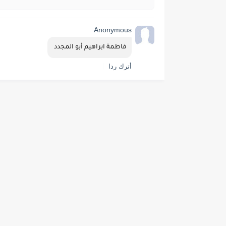
Anonymous
فاطمة ابراهيم أبو المجدد 
أترك ردا