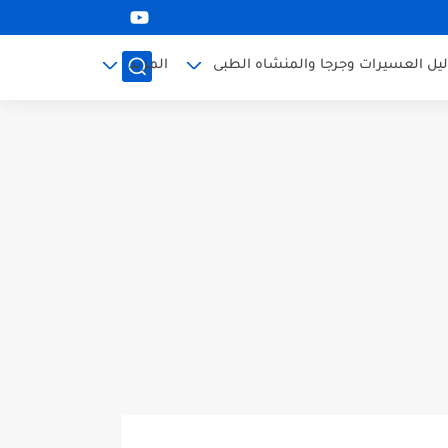
ليل العسيرات وجرجا والمنشاه الطبى
المزيد