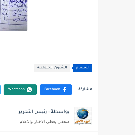
الأقسام
الشئون الاجتماعية
بواسطة : رئيس التحرير
صحفى يغطى الاخبار والاعلام