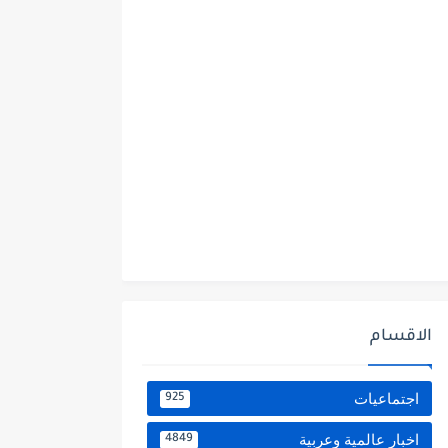
الاقسام
اجتماعيات
925
اخبار عالمية وعربية
4849