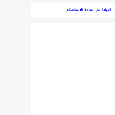
الإبلاغ عن إساءة الاستخدام