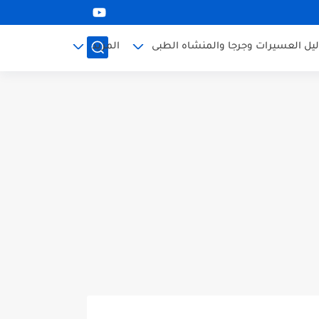
ليل العسيرات وجرجا والمنشاه الطبى
المزيد