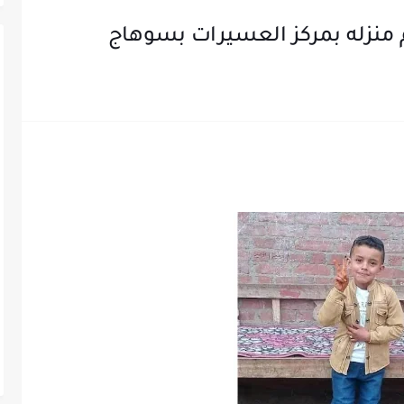
منزله بمركز العسيرات بسوهاج