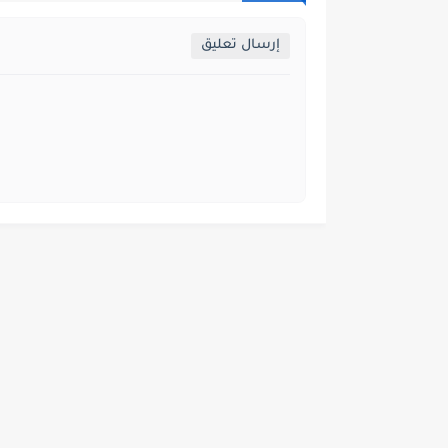
إرسال تعليق