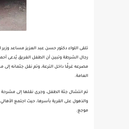
تلقى اللواء دكتور حسن عبد العزيز مساعد وزير ال
مصرعه غرقًا داخل الترعة، وتم نقل جثمانه إل
العامة.
تم انتشال جثة الطفل، وجرى نقلها إلى مشرحة
والذهول على القرية بأسرها، حيث اجتمع الأهالي
موجع.