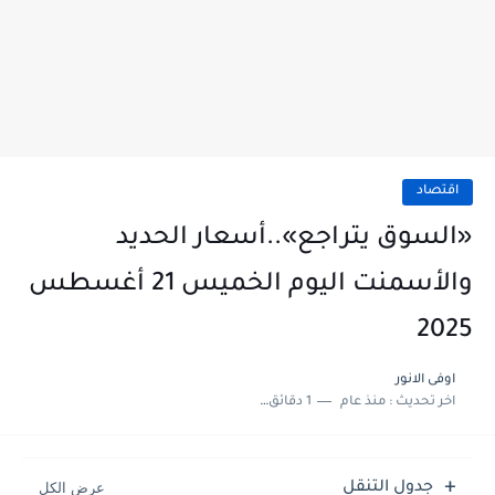
اقتصاد
«السوق يتراجع»..أسعار الحديد
والأسمنت اليوم الخميس 21 أغسطس
2025
اوفى الانور
اخر تحديث :
منذ عام
1 دقائق للقراءة
جدول التنقل