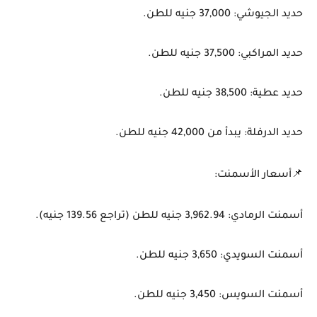
حديد الجيوشي: 37,000 جنيه للطن.
حديد المراكبي: 37,500 جنيه للطن.
حديد عطية: 38,500 جنيه للطن.
حديد الدرفلة: يبدأ من 42,000 جنيه للطن.
📌أسعار الأسمنت:
أسمنت الرمادي: 3,962.94 جنيه للطن (تراجع 139.56 جنيه).
أسمنت السويدي: 3,650 جنيه للطن.
أسمنت السويس: 3,450 جنيه للطن.