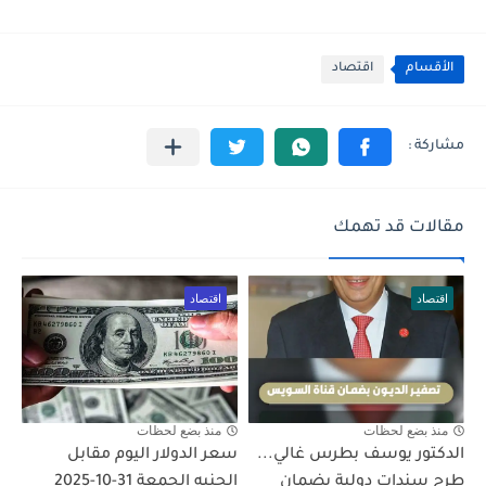
الأقسام
اقتصاد
مقالات قد تهمك
اقتصاد
اقتصاد
منذ بضع لحظات
منذ بضع لحظات
الدكتور يوسف بطرس غالي...
سعر الدولار اليوم مقابل
طرح سندات دولية بضمان
الجنيه الجمعة 31-10-2025