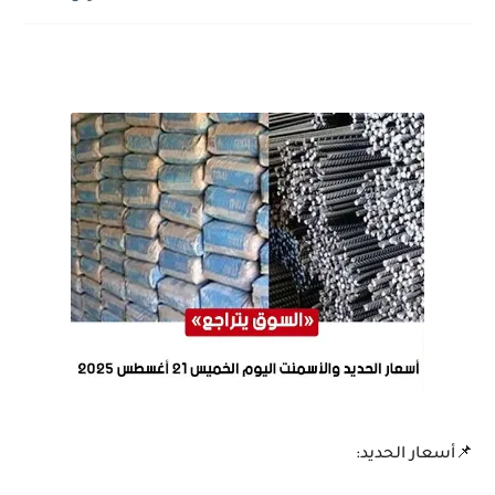
📌أسعار الحديد: