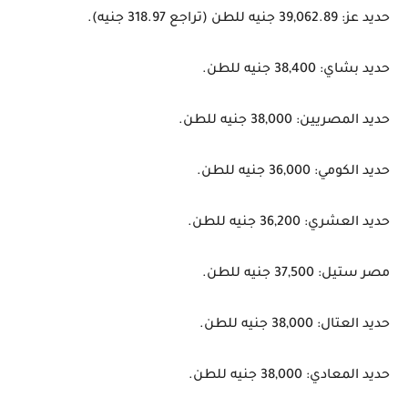
حديد عز: 39,062.89 جنيه للطن (تراجع 318.97 جنيه).
حديد بشاي: 38,400 جنيه للطن.
حديد المصريين: 38,000 جنيه للطن.
حديد الكومي: 36,000 جنيه للطن.
حديد العشري: 36,200 جنيه للطن.
مصر ستيل: 37,500 جنيه للطن.
حديد العتال: 38,000 جنيه للطن.
حديد المعادي: 38,000 جنيه للطن.