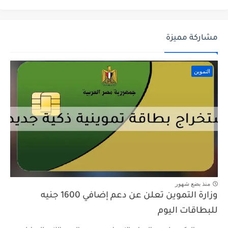
مشاركة مميزة
التموين
منذ بضع شهور
وزارة التموين تعلن عن دعم إضافي 1600 جنيه
للبطاقات اليوم