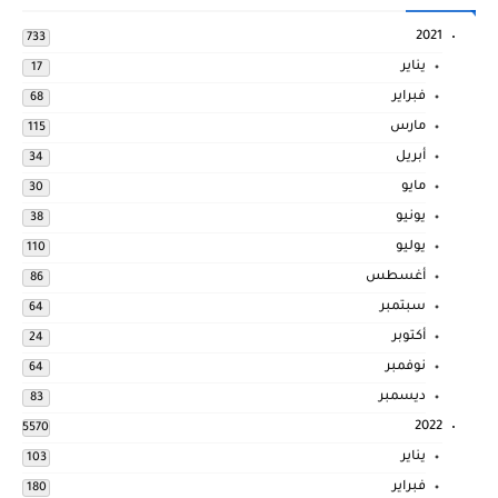
2021
733
يناير
17
فبراير
68
مارس
115
أبريل
34
مايو
30
يونيو
38
يوليو
110
أغسطس
86
سبتمبر
64
أكتوبر
24
نوفمبر
64
ديسمبر
83
2022
5570
يناير
103
فبراير
180