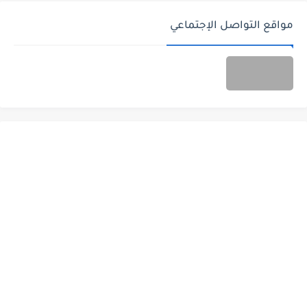
مواقع التواصل الإجتماعي