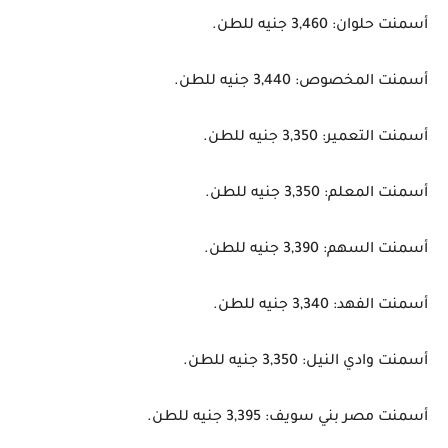
أسمنت حلوان: 3,460 جنيه للطن.
أسمنت المخصوص: 3,440 جنيه للطن.
أسمنت التعمير: 3,350 جنيه للطن.
أسمنت المعلم: 3,350 جنيه للطن.
أسمنت السهم: 3,390 جنيه للطن.
أسمنت الفهد: 3,340 جنيه للطن.
أسمنت وادي النيل: 3,350 جنيه للطن.
أسمنت مصر بني سويف: 3,395 جنيه للطن.