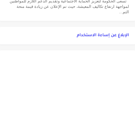
تسعى الحكومة لتعزيز الحماية الاجتماعية وتقديم الدعم اللازم للمواطنين
لمواجهة ارتفاع تكاليف المعيشة، حيث تم الإعلان عن زيادة قيمة منحة
التم...
الإبلاغ عن إساءة الاستخدام