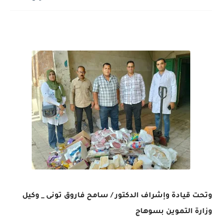
وتحت قيادة وإشراف الدكتور / سامح فاروق تونى _ وكيل
وزارة التموين بسوهاج