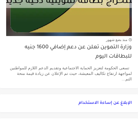
منذ بضع شهور
وزارة التموين تعلن عن دعم إضافي 1600 جنيه
للبطاقات اليوم
تسعى الحكومة لتعزيز الحماية الاجتماعية وتقديم الدعم اللازم للمواطنين
لمواجهة ارتفاع تكاليف المعيشة، حيث تم الإعلان عن زيادة قيمة منحة
التم...
الإبلاغ عن إساءة الاستخدام