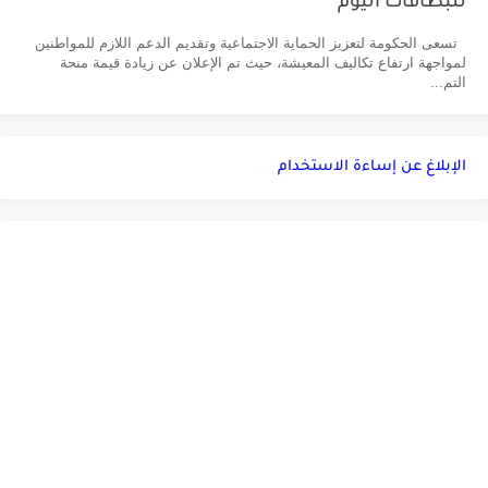
للبطاقات اليوم
تسعى الحكومة لتعزيز الحماية الاجتماعية وتقديم الدعم اللازم للمواطنين
لمواجهة ارتفاع تكاليف المعيشة، حيث تم الإعلان عن زيادة قيمة منحة
التم...
الإبلاغ عن إساءة الاستخدام