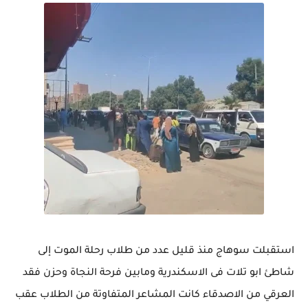
استقبلت سوهاج منذ قليل عدد من طلاب رحلة الموت إلى
شاطئ ابو تلات فى الاسكندرية ومابين فرحة النجاة وحزن فقد
العرقي من الاصدقاء كانت المشاعر المتفاوتة من الطلاب عقب