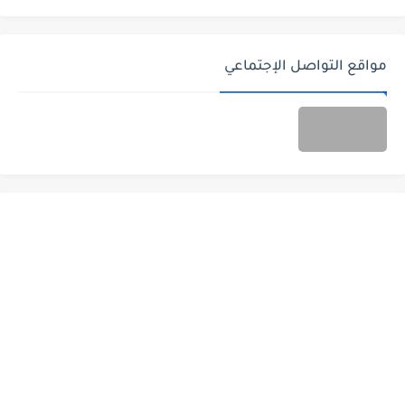
مواقع التواصل الإجتماعي