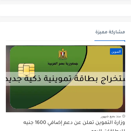
مشاركة مميزة
التموين
منذ بضع شهور
وزارة التموين تعلن عن دعم إضافي 1600 جنيه