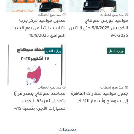
منذ بضع لحظات
منذ بضع لحظات
مواعيد حورس سوهاج
تعديل مواعيد مركز جرجا
الخميس 5/6/2025 حتي الاثنين
لتناسب ابتداً من يوم السبت
9/6/2025
الموافق 10/9/2025
وزارة النقل
وزارة النقل
منذ بضع لحظات
منذ بضع لحظات
جدول مواعيد قطارات القاهرة
محافظ سوهاج يصدر قرارًا
إلى سوهاج وأسعار التذاكر
بتعديل تعريفة الركوب
لسيارات الأجرة بنسبة 15٪؜
تعليقات