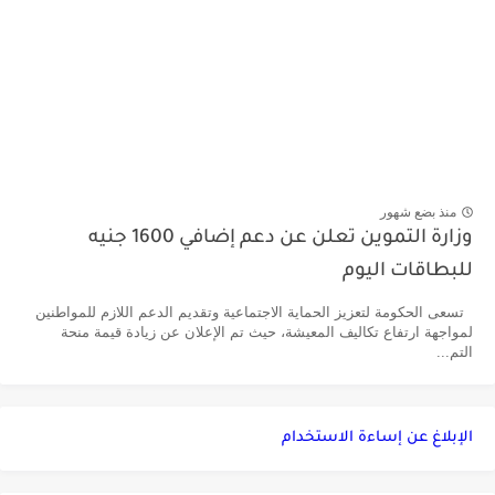
منذ بضع شهور
وزارة التموين تعلن عن دعم إضافي 1600 جنيه
للبطاقات اليوم
تسعى الحكومة لتعزيز الحماية الاجتماعية وتقديم الدعم اللازم للمواطنين
لمواجهة ارتفاع تكاليف المعيشة، حيث تم الإعلان عن زيادة قيمة منحة
التم...
الإبلاغ عن إساءة الاستخدام