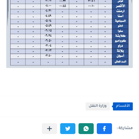
الأقسام
وزارة النقل