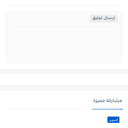
إرسال تعليق
مشاركة مميزة
التموين