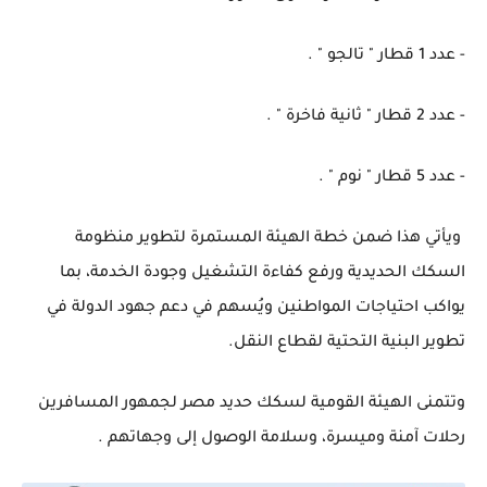
- عدد 1 قطار " تالجو " .
- عدد 2 قطار " ثانية فاخرة " .
- عدد 5 قطار " نوم " .
ويأتي هذا ضمن خطة الهيئة المستمرة لتطوير منظومة
السكك الحديدية ورفع كفاءة التشغيل وجودة الخدمة، بما
يواكب احتياجات المواطنين ويُسهم في دعم جهود الدولة في
تطوير البنية التحتية لقطاع النقل.
وتتمنى الهيئة القومية لسكك حديد مصر لجمهور المسافرين
رحلات آمنة وميسرة، وسلامة الوصول إلى وجهاتهم .