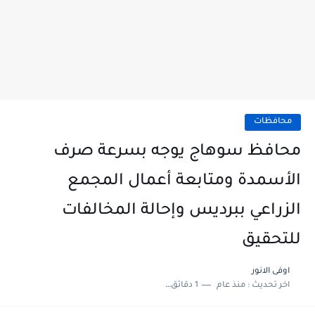
محافظات
محافظ سوهاج يوجه بسرعة صرف
الأسمدة ومتابعة أعمال المجمع
الزراعي ببرديس وإحالة المخالفات
للتحقيق
اوفى الانور
اخر تحديث :
منذ عام
1 دقائق للقراءة