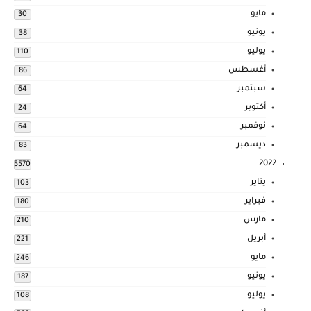
مايو
30
يونيو
38
يوليو
110
أغسطس
86
سبتمبر
64
أكتوبر
24
نوفمبر
64
ديسمبر
83
2022
5570
يناير
103
فبراير
180
مارس
210
أبريل
221
مايو
246
يونيو
187
يوليو
108