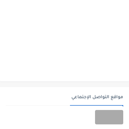
مواقع التواصل الإجتماعي