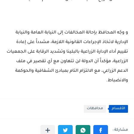
و وجّه المحافظ بإحالة المخالفات إلى النيابة العامة والنيابة
الإدارية لاتخاذ الإجراءات القانونية اللازمة، مشدداً على إعادة
تقييم أداء الإدارة الزراعية بالبلينا وتشديد الرقابة على الجمعيات
الزراعية، مؤكداً أن الدولة لن تتهاون مع أي تقصير في ملف
الدعم الزراعي، مع الالتزام التام بمبادئ الشفافية والحوكمة
والانضباط.
الأقسام
محافظات