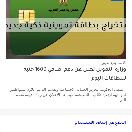
منذ بضع شهور
وزارة التموين تعلن عن دعم إضافي 1600 جنيه
للبطاقات اليوم
تسعى الحكومة لتعزيز الحماية الاجتماعية وتقديم الدعم اللازم للمواطنين
لمواجهة ارتفاع تكاليف المعيشة، حيث تم الإعلان عن زيادة قيمة منحة
التم...
الإبلاغ عن إساءة الاستخدام