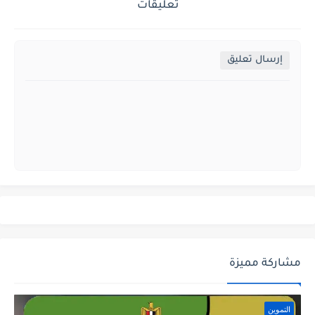
تعليقات
إرسال تعليق
مشاركة مميزة
التموين