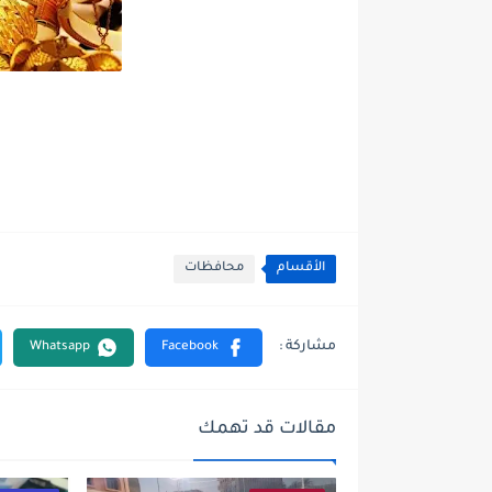
الأقسام
محافظات
مقالات قد تهمك