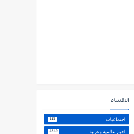
الاقسام
اجتماعيات
925
اخبار عالمية وعربية
4849