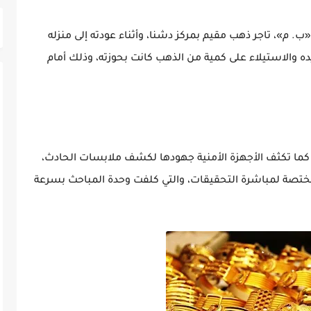
ب. م»، تاجر ذهب مقيم بمركز دشنا، وأثناء عودته إلى منزله
 والاستيلاء على كمية من الذهب كانت بحوزته، وذلك أمام
ما تكثف الأجهزة الأمنية جهودها لكشف ملابسات الحادث،
مختصة لمباشرة التحقيقات، والتي كلفت وحدة المباحث بسرعة