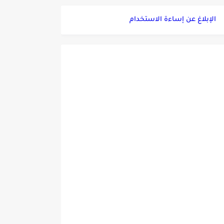
الإبلاغ عن إساءة الاستخدام