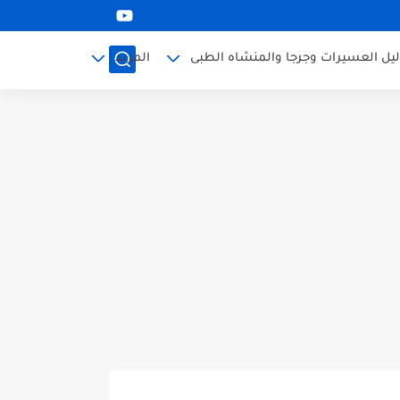
ليل العسيرات وجرجا والمنشاه الطبى
المزيد