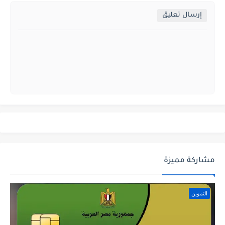
إرسال تعليق
مشاركة مميزة
التموين