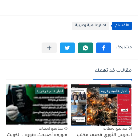
الأقسام
اخبار عالمية وعربية
مقالات قد تهمك
اخبار عالمية وعربية
اخبار عالمية وعربية
منذ بضع لحظات
منذ بضع لحظات
الحرس الثوري قصف مكتب
«نوره» أصبحت «نور».. الكويت