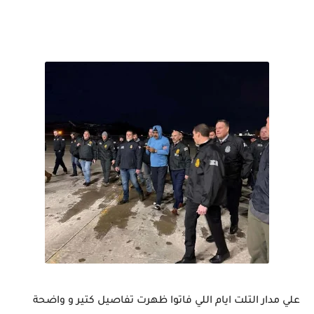
علي مدار التلت ايام اللي فاتوا ظهرت تفاصيل كتير و واضحة