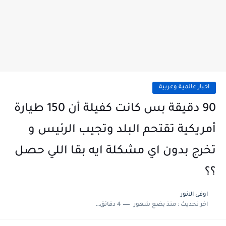
اخبار عالمية وعربية
90 دقيقة بس كانت كفيلة أن 150 طيارة
أمريكية تقتحم البلد وتجيب الرئيس و
تخرج بدون اي مشكلة ايه بقا اللي حصل
؟؟
اوفى الانور
اخر تحديث :
منذ بضع شهور
4 دقائق للقراءة