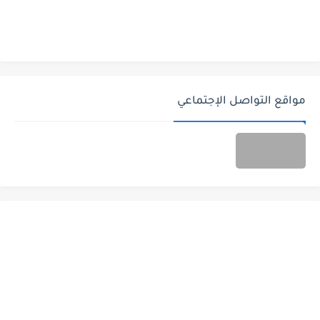
مواقع التواصل الإجتماعي