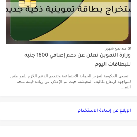
منذ بضع شهور
وزارة التموين تعلن عن دعم إضافي 1600 جنيه
للبطاقات اليوم
تسعى الحكومة لتعزيز الحماية الاجتماعية وتقديم الدعم اللازم للمواطنين
لمواجهة ارتفاع تكاليف المعيشة، حيث تم الإعلان عن زيادة قيمة منحة
التم...
الإبلاغ عن إساءة الاستخدام