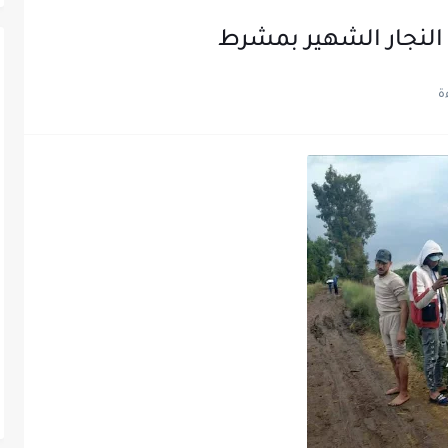
النجار الشهير بمشرط