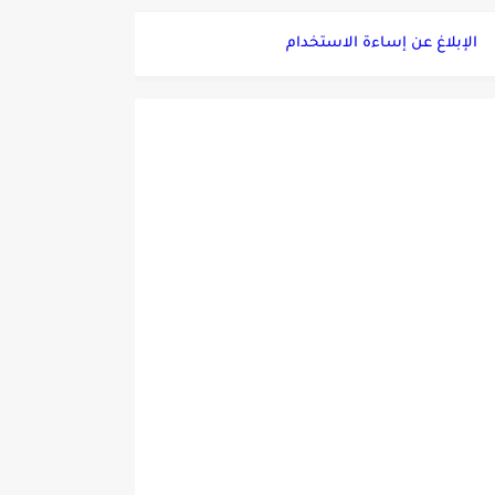
الإبلاغ عن إساءة الاستخدام