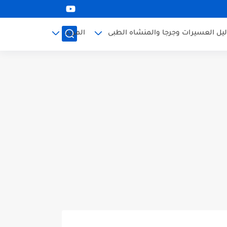
ليل العسيرات وجرجا والمنشاه الطبى
المزيد