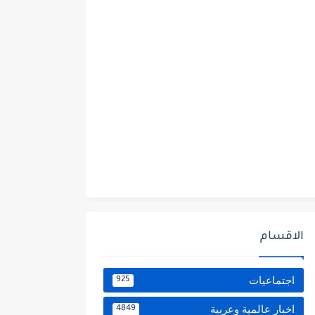
الاقسام
اجتماعيات
925
اخبار عالمية وعربية
4849