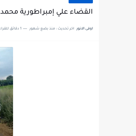
القضاء علي إمبراطورية محمد 
اوفى الانور
اخر تحديث :
منذ بضع شهور
1 دقائق للقراءة