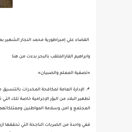
القضاء علي إمبراطورية محمد النجار الشهير 
وابراهيم الفارالملقب بالبحر بدءت من هنا
«تصفية المعلم والصبيان»
📌 الإدارة العامة لمكافحة المخدرات بالتنسيق 
تطهير البلاد من البؤر الإجرامية خاصة تلك التي
المجتمع و امن وسلامة المواطنين وممتلكاتهم 
ففي واحدة من الضربات الناجحة التي تحققها ازر