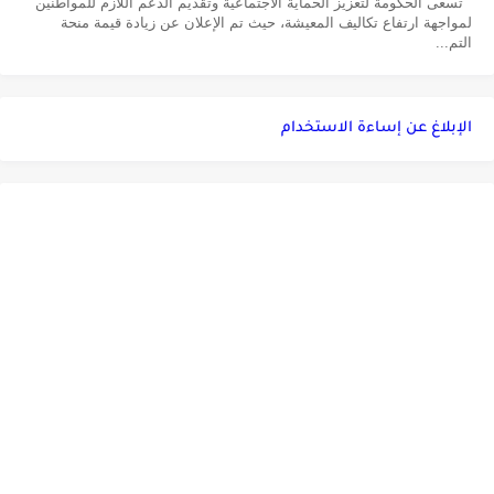
تسعى الحكومة لتعزيز الحماية الاجتماعية وتقديم الدعم اللازم للمواطنين
لمواجهة ارتفاع تكاليف المعيشة، حيث تم الإعلان عن زيادة قيمة منحة
التم...
الإبلاغ عن إساءة الاستخدام