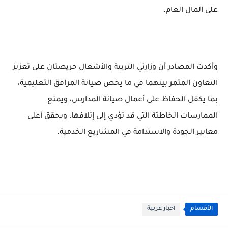
على المال العام.
وأكدت المصادر أن وزارتي التربية والأشغال حريصتان على تعزيز
التعاون المثمر بينهما في ما يخص صيانة المرافق التعليمية،
بما يكفل الحفاظ على أعمال صيانة المدارس، ويمنع
الممارسات الخاطئة التي قد تؤدي إلى إتلافها، ويحقق أعلى
معايير الجودة والاستدامة في المشاريع الخدمية.
الأقسام
اخبار عربية