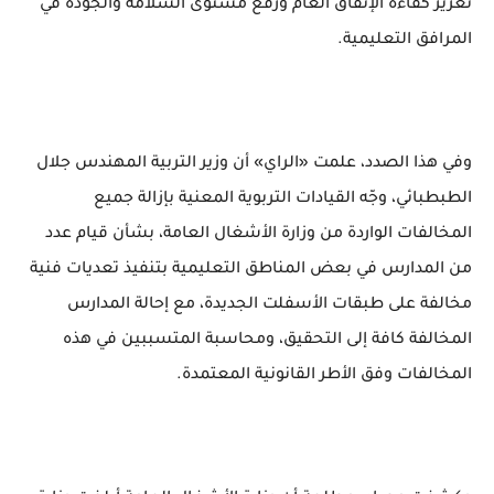
تعزيز كفاءة الإنفاق العام ورفع مستوى السلامة والجودة في
المرافق التعليمية.
وفي هذا الصدد، علمت «الراي» أن وزير التربية المهندس جلال
الطبطبائي، وجّه القيادات التربوية المعنية بإزالة جميع
المخالفات الواردة من وزارة الأشغال العامة، بشأن قيام عدد
من المدارس في بعض المناطق التعليمية بتنفيذ تعديات فنية
مخالفة على طبقات الأسفلت الجديدة، مع إحالة المدارس
المخالفة كافة إلى التحقيق، ومحاسبة المتسببين في هذه
المخالفات وفق الأطر القانونية المعتمدة.