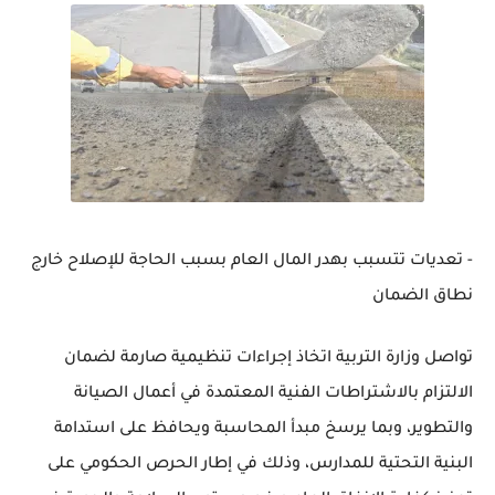
- تعديات تتسبب بهدر المال العام بسبب الحاجة للإصلاح خارج
نطاق الضمان
تواصل وزارة التربية اتخاذ إجراءات تنظيمية صارمة لضمان
الالتزام بالاشتراطات الفنية المعتمدة في أعمال الصيانة
والتطوير، وبما يرسخ مبدأ المحاسبة ويحافظ على استدامة
البنية التحتية للمدارس، وذلك في إطار الحرص الحكومي على