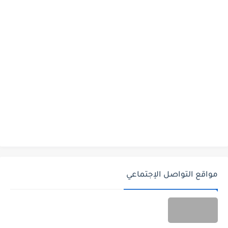
مواقع التواصل الإجتماعي