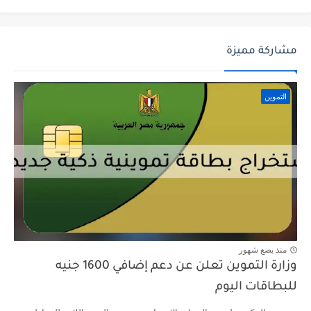
مشاركة مميزة
التموين
منذ بضع شهور
وزارة التموين تعلن عن دعم إضافي 1600 جنيه
للبطاقات اليوم