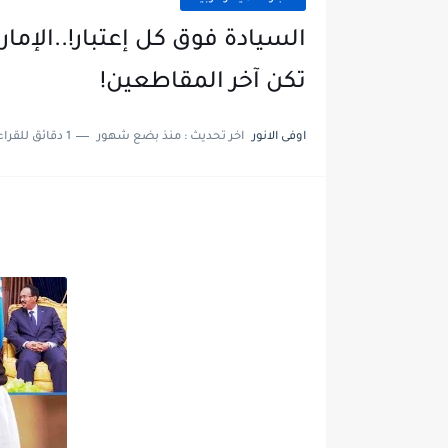
السيادة فوق كل إعتبار!..الإم
تكن آخر المقاطعين!
اوفى الانور
اخر تحديث :
منذ بضع شهور
1 دقائق للقراءة