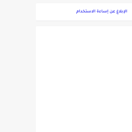
الإبلاغ عن إساءة الاستخدام