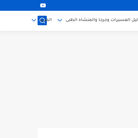
ليل العسيرات وجرجا والمنشاه الطبى
المزيد