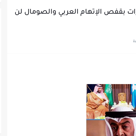
ارات بقفص الإتهام العربي والصومال لن