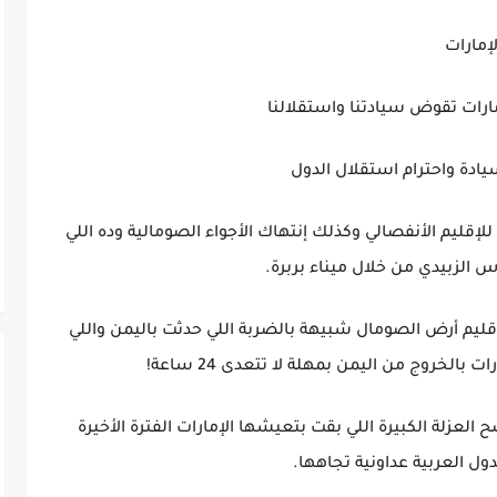
لإمارات
مارات تقوض سيادتنا واستقلالنا
يادة واحترام استقلال الدول
إقليم الأنفصالي وكذلك إنتهاك الأجواء الصومالية وده اللي
 الزبيدي من خلال ميناء بربرة.
قليم أرض الصومال شبيهة بالضربة اللي حدثت باليمن واللي
الخروج من اليمن بمهلة لا تتعدى 24 ساعة!
ضح العزلة الكبيرة اللي بقت بتعيشها الإمارات الفترة الأخيرة
ل العربية عداونية تجاهها.