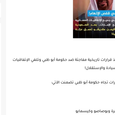
خذ قرارات تاريخية مفاجئة ضد حكومة أبو ظبي وتلغي الإتفاقيات
ادة والإستقلال!
ات تجاه حكومة أبو ظبي تضمنت الآتي:
ربرة وبوصاصو وكيسمايو