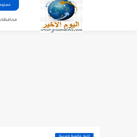
معلوما
محافظات
اخبار عالمية وعربية