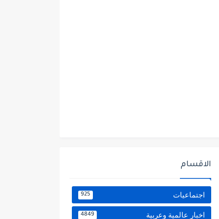
الاقسام
اجتماعيات
925
اخبار عالمية وعربية
4849