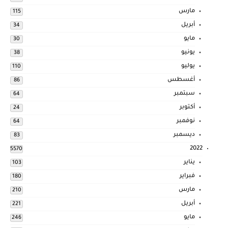
مارس
115
أبريل
34
مايو
30
يونيو
38
يوليو
110
أغسطس
86
سبتمبر
64
أكتوبر
24
نوفمبر
64
ديسمبر
83
2022
5570
يناير
103
فبراير
180
مارس
210
أبريل
221
مايو
246