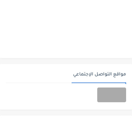
مواقع التواصل الإجتماعي