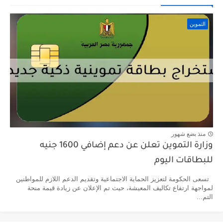
التموين
منذ بضع شهور
وزارة التموين تعلن عن دعم إضافي 1600 جنيه
للبطاقات اليوم
تسعى الحكومة لتعزيز الحماية الاجتماعية وتقديم الدعم اللازم للمواطنين
لمواجهة ارتفاع تكاليف المعيشة، حيث تم الإعلان عن زيادة قيمة منحة
التم...