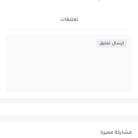
تعليقات
إرسال تعليق
مشاركة مميزة