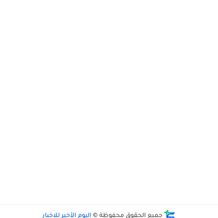
جميع الحقوق محفوظة ©
اليوم الأخير للاخبار