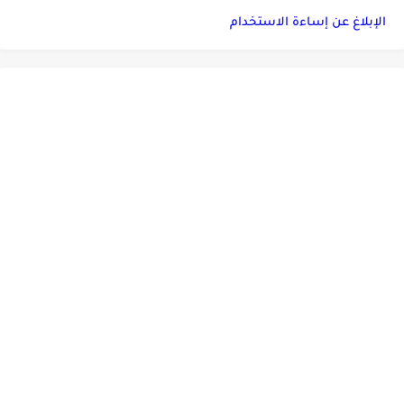
الإبلاغ عن إساءة الاستخدام