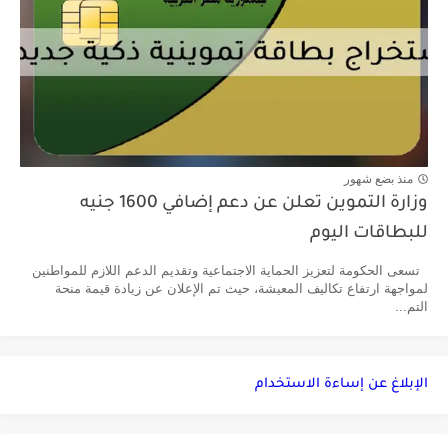
منذ بضع شهور
وزارة التموين تعلن عن دعم إضافي 1600 جنيه
للبطاقات اليوم
تسعى الحكومة لتعزيز الحماية الاجتماعية وتقديم الدعم اللازم للمواطنين
لمواجهة ارتفاع تكاليف المعيشة، حيث تم الإعلان عن زيادة قيمة منحة
التم...
الإبلاغ عن إساءة الاستخدام