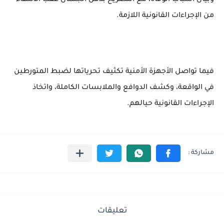
وبيان أسباب الوفاة، مع التصريح بدفن الجثمان عقب الانتهاء
من الإجراءات القانونية اللازمة.
فيما تواصل الأجهزة الأمنية تكثيف تحرياتها لضبط المتورطين
في الواقعة، وكشف الدوافع والملابسات الكاملة، واتخاذ
الإجراءات القانونية حيالهم.
تعليقات