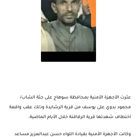
عثرت الأجهزة الأمنية بمحافظة سوهاج على جثة الشاب/
محمود بدوي على يوسف من قرية الرشايدة وذلك عقب واقعة
اختطاف شهدتها قرية الرقاقنة خلال الأيام الماضية.
وكانت الأجهزة الأمنية بقيادة اللواء حسن عبدالعزيز مساعد