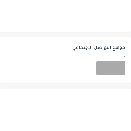
مواقع التواصل الإجتماعي