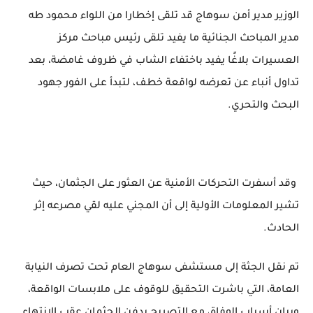
الوزير مدير أمن سوهاج قد تلقى إخطارا من اللواء محمود طه
مدير المباحث الجنائية ما يفيد تلقى رئيس مباحث مركز
العسيرات بلاغًا يفيد باختفاء الشاب في ظروف غامضة، بعد
تداول أنباء عن تعرضه لواقعة خطف، لتبدأ على الفور جهود
البحث والتحري.
وقد أسفرت التحركات الأمنية عن العثور على الجثمان، حيث
تشير المعلومات الأولية إلى أن المجني عليه لقي مصرعه إثر
الحادث.
تم نقل الجثة إلى مستشفى سوهاج العام تحت تصرف النيابة
العامة، التي باشرت التحقيق للوقوف على ملابسات الواقعة،