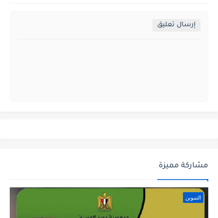
إرسال تعليق
مشاركة مميزة
التموين