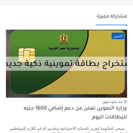
مشاركة مميزة
التموين
منذ بضع شهور
وزارة التموين تعلن عن دعم إضافي 1600 جنيه
للبطاقات اليوم
تسعى الحكومة لتعزيز الحماية الاجتماعية وتقديم الدعم اللازم للمواطنين