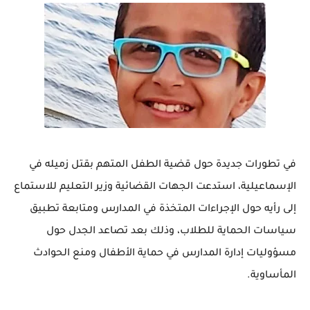
في تطورات جديدة حول قضية الطفل المتهم بقتل زميله في
الإسماعيلية، استدعت الجهات القضائية وزير التعليم للاستماع
إلى رأيه حول الإجراءات المتخذة في المدارس ومتابعة تطبيق
سياسات الحماية للطلاب، وذلك بعد تصاعد الجدل حول
مسؤوليات إدارة المدارس في حماية الأطفال ومنع الحوادث
المأساوية.