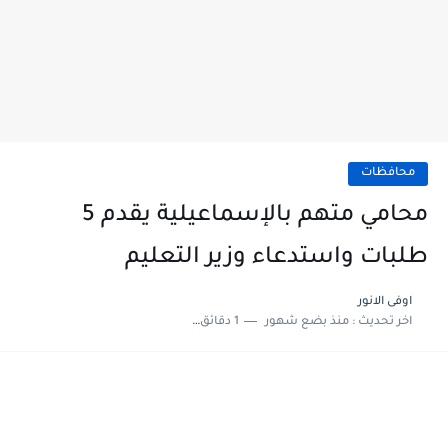
محافظات
محامي متهم بالإسماعيلية يقدم 5
طلبات واستدعاء وزير التعليم
اوفى الانور
اخر تحديث :
منذ بضع شهور
1 دقائق للقراءة