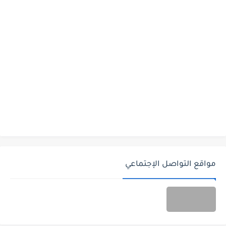
مواقع التواصل الإجتماعي