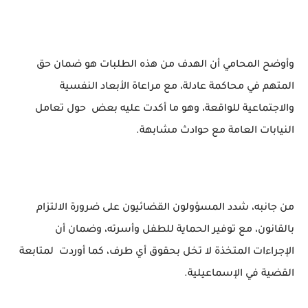
وأوضح المحامي أن الهدف من هذه الطلبات هو ضمان حق
المتهم في محاكمة عادلة، مع مراعاة الأبعاد النفسية
والاجتماعية للواقعة، وهو ما أكدت عليه بعض حول تعامل
النيابات العامة مع حوادث مشابهة.
من جانبه، شدد المسؤولون القضائيون على ضرورة الالتزام
بالقانون، مع توفير الحماية للطفل وأسرته، وضمان أن
الإجراءات المتخذة لا تخل بحقوق أي طرف، كما أوردت لمتابعة
القضية في الإسماعيلية.