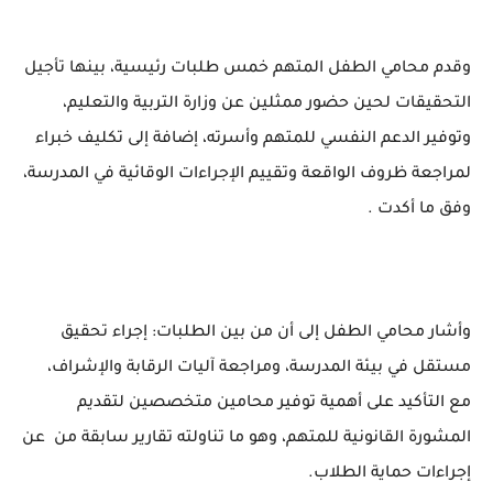
وقدم محامي الطفل المتهم خمس طلبات رئيسية، بينها تأجيل
التحقيقات لحين حضور ممثلين عن وزارة التربية والتعليم،
وتوفير الدعم النفسي للمتهم وأسرته، إضافة إلى تكليف خبراء
لمراجعة ظروف الواقعة وتقييم الإجراءات الوقائية في المدرسة،
وفق ما أكدت .
وأشار محامي الطفل إلى أن من بين الطلبات: إجراء تحقيق
مستقل في بيئة المدرسة، ومراجعة آليات الرقابة والإشراف،
مع التأكيد على أهمية توفير محامين متخصصين لتقديم
المشورة القانونية للمتهم، وهو ما تناولته تقارير سابقة من عن
إجراءات حماية الطلاب.