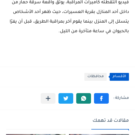
فيديو التقطته كاميرات المراقبة، يوثق واقعة سرقة حمار من
داخل أحد المنازل بقرية العسيرات، حيث ظهر أحد الأشخاص
يتسلل إلى المنزل بينما يقوم آخر بمراقبة الطريق، قبل أن يفرّا
بالحيوان في ساعة متأخرة من الليل.
الأقسام
محافظات
مقالات قد تهمك