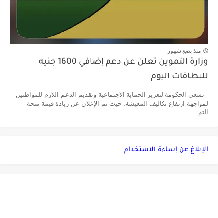
منذ بضع شهور
وزارة التموين تعلن عن دعم إضافي 1600 جنيه
للبطاقات اليوم
تسعى الحكومة لتعزيز الحماية الاجتماعية وتقديم الدعم اللازم للمواطنين
لمواجهة ارتفاع تكاليف المعيشة، حيث تم الإعلان عن زيادة قيمة منحة
التم...
الإبلاغ عن إساءة الاستخدام