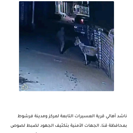
ناشد أهالي قرية العسيرات التابعة لمركز ومدينة فرشوط
بمحافظة قنا، الجهات الأمنية بتكثيف الجهود لضبط لصوص