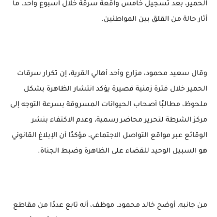
الحمير، بعد تسجيل خامس واقعة سرقة خلال أسبوع واحد، ما
أثار حالة من القلق بين المواطنين.
وقال سعيد محمود، مزارع وأحد أهالي القرية، إن تكرار سرقات
الحمير خلال فترة زمنية قصيرة يؤكد انتشار الظاهرة بشكل
ملحوظ، مطالبًا أصحاب الحيوانات المسروقة بسرعة التوجه إلى
مركز الشرطة لتحرير محاضر رسمية، وعدم الاكتفاء بنشر
الوقائع عبر مواقع التواصل الاجتماعي، مؤكدًا أن الإبلاغ القانوني
هو السبيل الوحيد للقضاء على الظاهرة وضبط الجناة.
من جانبه، أوضح خالد محمود، موظف، أنه تابع عددًا من مقاطع