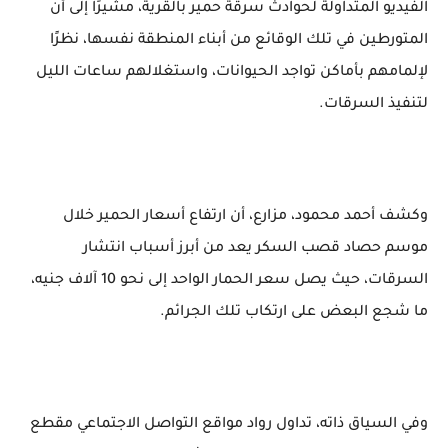
الفيديو المتداولة لحوادث سرقة حمير بالقرية، مشيرًا إلى أن
المتورطين في تلك الوقائع من أبناء المنطقة نفسها، نظرًا
لإلمامهم بأماكن تواجد الحيوانات، واستغلالهم ساعات الليل
لتنفيذ السرقات.
وكشف أحمد محمود، مزارع، أن ارتفاع أسعار الحمير خلال
موسم حصاد قصب السكر يعد من أبرز أسباب انتشار
السرقات، حيث يصل سعر الحمار الواحد إلى نحو 10 آلاف جنيه،
ما شجع البعض على ارتكاب تلك الجرائم.
وفي السياق ذاته، تداول رواد مواقع التواصل الاجتماعي مقطع