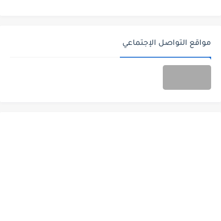
مواقع التواصل الإجتماعي