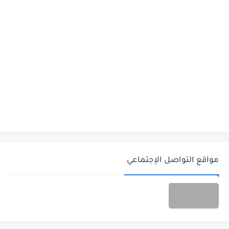
مواقع التواصل الإجتماعي