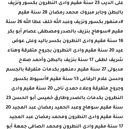
على الديب 23 سنة مقيم وادى النطرون بكسور ونزيف
بالبطن وجابر مبروك محمد رمضان 28 سنة مقيم
#دمنهور بكسور ونزيف وعبد الله خلف عطا الله 26 سنة
مقيم #سوهاج بنزيف بالصدر ومصطفى عصام أبو بكر
16 سنة مقيم وادى النطرون بكسر باليد وعلى عوض
عيد 20 سنة مقيم وادى النطرون بجروح متفرقة وهناء
شريف لطفى 17 سنة بنزيف بالبطن وأحمد صلاح
مدبولى 27 سنة مقيم دمنهور بكدمات متفرقة بالجسم
وحسن علام الرفاعى 13 سنة مقيم #أسيوط بكسور
وجروح متفرقة وعلاء حمدى ناجى 20 سنة مقيم وادى
النطرون بكدمات بالصدر وطارق خميس أبو الحسن 23
سنة مقيم سوهاج وعبد الحميد رمضان عبد المجيد 20
سنة مقيم وادى النطرون ومحمد رمضان عبد المجيد
17 سنة مقيم وادى النطرون ومحمد الصافى جمعة أبو