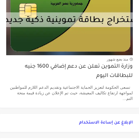
منذ بضع شهور
وزارة التموين تعلن عن دعم إضافي 1600 جنيه
للبطاقات اليوم
تسعى الحكومة لتعزيز الحماية الاجتماعية وتقديم الدعم اللازم للمواطنين
لمواجهة ارتفاع تكاليف المعيشة، حيث تم الإعلان عن زيادة قيمة منحة
التم...
الإبلاغ عن إساءة الاستخدام