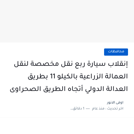
محافظات
إنقلاب سيارة ربع نقل مخصصة لنقل
العمالة الزراعية بالكيلو 11 بطريق
العدالة الدولي أتجاه الطريق الصحراوى
اوفى الانور
اخر تحديث :
منذ عام
1 دقائق للقراءة