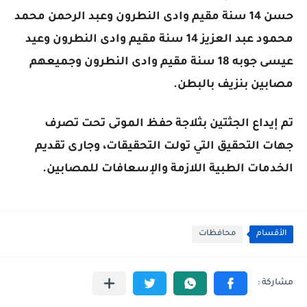
حسن 14 سنة مقيم وادى النطرون وعبد الرحمن محمد
محمود عبد العزيز 14 سنة مقيم وادى النطرون وعيد
عيسى جوبه 18 سنة مقيم وادى النطرون وجميعهم
مصابين بنزيف بالبطن.
تم إيداع الجثتين بثلاجة حفظ الموتى تحت تصرف
جهات التحقيق التي تولت التحقيقات، وجارى تقديم
الخدمات الطبية اللازمة والإسعافات للمصابين.
الأقسام
محافظات