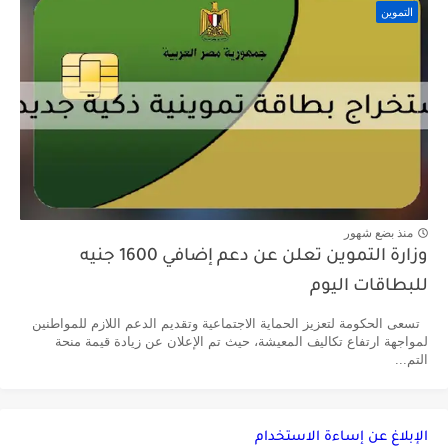
التموين
منذ بضع شهور
وزارة التموين تعلن عن دعم إضافي 1600 جنيه
للبطاقات اليوم
تسعى الحكومة لتعزيز الحماية الاجتماعية وتقديم الدعم اللازم للمواطنين
لمواجهة ارتفاع تكاليف المعيشة، حيث تم الإعلان عن زيادة قيمة منحة
التم...
الإبلاغ عن إساءة الاستخدام