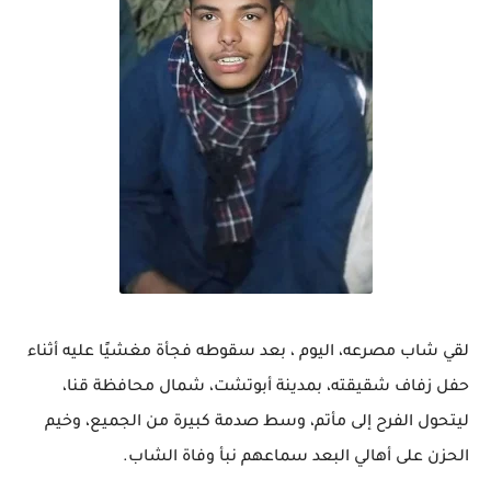
لقي شاب مصرعه، اليوم ، بعد سقوطه فجأة مغشيًا عليه أثناء
حفل زفاف شقيقته، بمدينة أبوتشت، شمال محافظة قنا،
ليتحول الفرح إلى مأتم، وسط صدمة كبيرة من الجميع، وخيم
الحزن على أهالي البعد سماعهم نبأ وفاة الشاب.