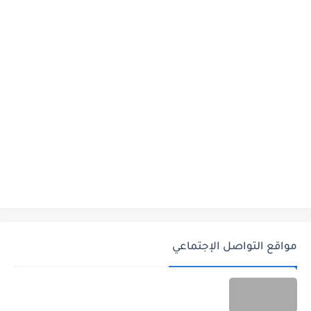
مواقع التواصل الإجتماعي