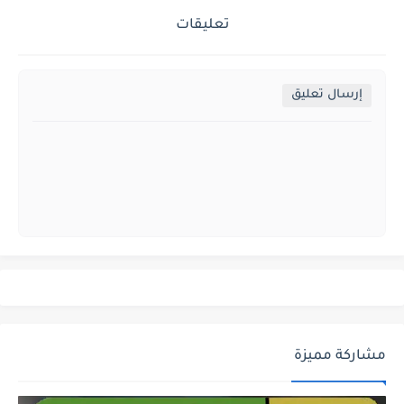
تعليقات
إرسال تعليق
مشاركة مميزة