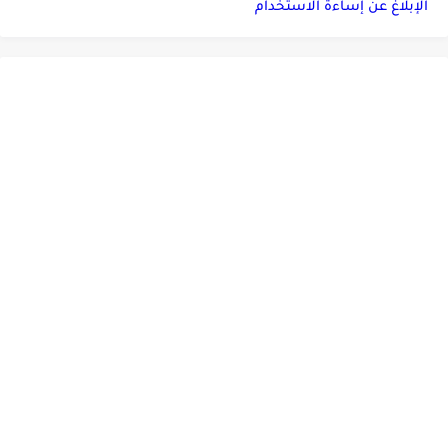
الإبلاغ عن إساءة الاستخدام