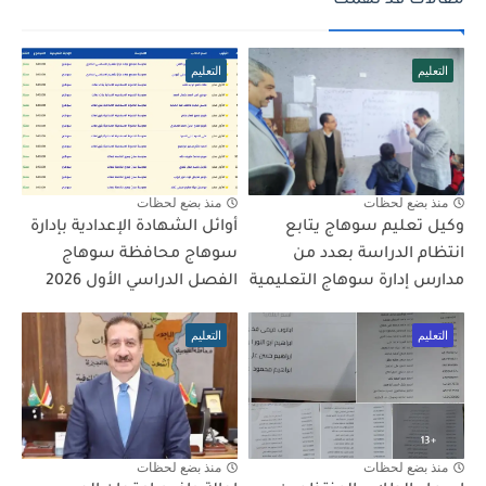
مقالات قد تهمك
التعليم
التعليم
منذ بضع لحظات
منذ بضع لحظات
وكيل تعليم سوهاج يتابع
أوائل الشهادة الإعدادية بإدارة
انتظام الدراسة بعدد من
سوهاج محافظة سوهاج
مدارس إدارة سوهاج التعليمية
الفصل الدراسي الأول 2026
التعليم
التعليم
منذ بضع لحظات
منذ بضع لحظات