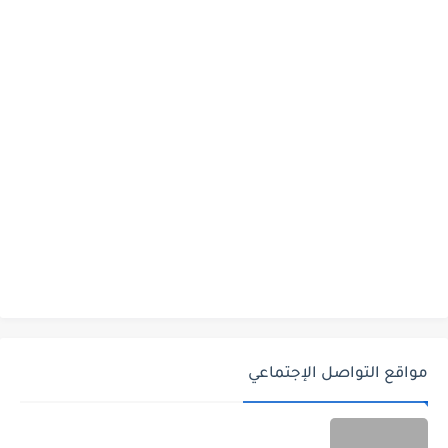
مواقع التواصل الإجتماعي