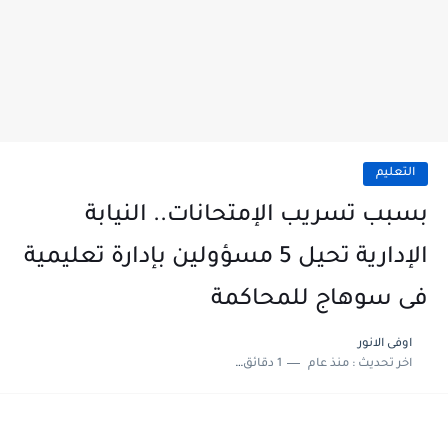
التعليم
بسبب تسريب الإمتحانات.. النيابة
الإدارية تحيل 5 مسؤولين بإدارة تعليمية
فى سوهاج للمحاكمة
اوفى الانور
اخر تحديث :
منذ عام
1 دقائق للقراءة