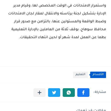
واستمرار الامتحانات في الوقت المخصص لها، وقيام مدير
الإدارة بتشكيل لجنة برئاسته والانتقال لمقار لجان الامتحانات
وضبط الواقعة والمسئولين عنها، بالتزامن مع صدور قرار
محافظ سوهاج، بوقف ثلاثة من العاملين بالإدارة التعليمية
بطما عن العمل لمدة شهر أو لحين انتهاء التحقيقات.
الأقسام
التعليم