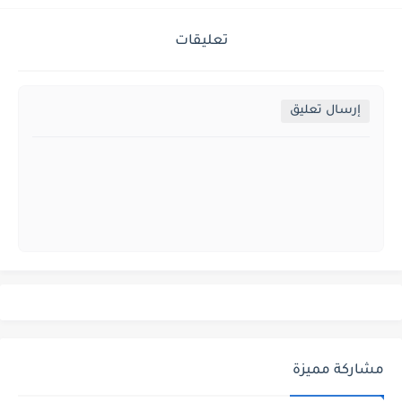
تعليقات
إرسال تعليق
مشاركة مميزة