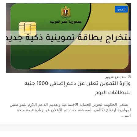
التموين
منذ بضع شهور
وزارة التموين تعلن عن دعم إضافي 1600 جنيه
للبطاقات اليوم
تسعى الحكومة لتعزيز الحماية الاجتماعية وتقديم الدعم اللازم للمواطنين
لمواجهة ارتفاع تكاليف المعيشة، حيث تم الإعلان عن زيادة قيمة منحة
التم...