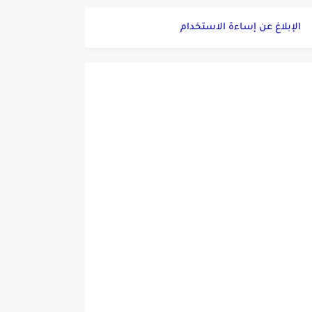
الإبلاغ عن إساءة الاستخدام