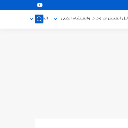
ليل العسيرات وجرجا والمنشاه الطبى
المزيد