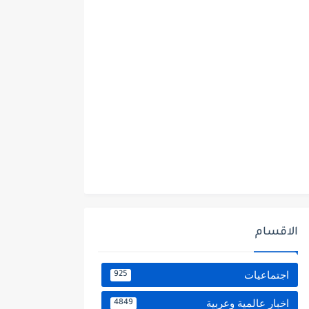
الاقسام
اجتماعيات
925
اخبار عالمية وعربية
4849