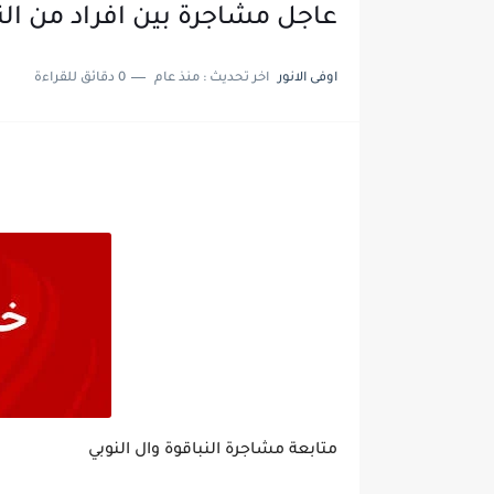
عاجل مشاجرة بين افراد من النب
اوفى الانور
اخر تحديث :
منذ عام
0 دقائق للقراءة
متابعة مشاجرة النباقوة وال النوبي