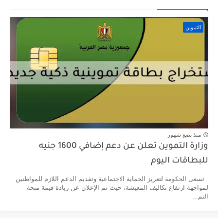
التموين
منذ بضع شهور
وزارة التموين تعلن عن دعم إضافي 1600 جنيه
للبطاقات اليوم
تسعى الحكومة لتعزيز الحماية الاجتماعية وتقديم الدعم اللازم للمواطنين
لمواجهة ارتفاع تكاليف المعيشة، حيث تم الإعلان عن زيادة قيمة منحة
التم...