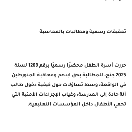
تحقيقات رسمية ومطالبات بالمحاسبة
حررت أسرة الطفل محضرًا رسميًا برقم 1269 لسنة
2025 جنح، للمطالبة بحق ابنهم ومعاقبة المتورطين
في الواقعة، وسط تساؤلات حول كيفية دخول طالب
آلة حادة إلى المدرسة، وغياب الإجراءات الأمنية التي
تحمي الأطفال داخل المؤسسات التعليمية.