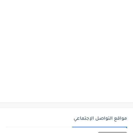
مواقع التواصل الإجتماعي