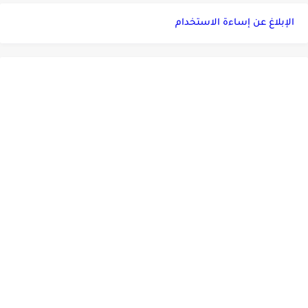
الإبلاغ عن إساءة الاستخدام