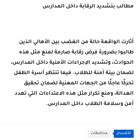
مطالب بتشديد الرقابة داخل المدارس
أثارت الواقعة حالة من الغضب بين الأهالي الذين
طالبوا بضرورة فرض رقابة صارمة لمنع مثل هذه
الحوادث، وتشديد الإجراءات الأمنية داخل المدارس،
لضمان بيئة آمنة للطلاب. فيما تنتظر أسرة الطفل
تحركًا عاجلًا من الجهات المعنية لضمان تحقيق
العدالة، ومنع تكرار مثل هذه الاعتداءات التي تهدد
أمن وسلامة الطلاب داخل المدارس.
الأقسام
محافظات