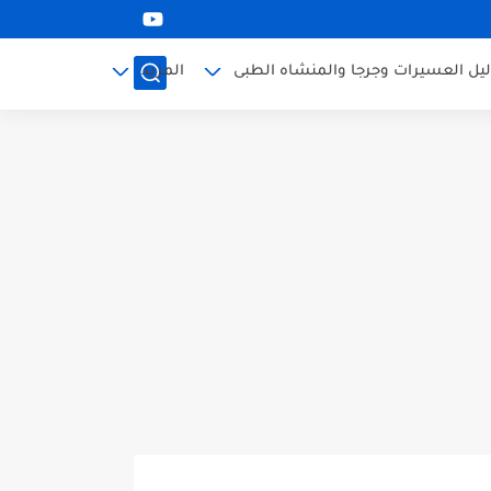
ليل العسيرات وجرجا والمنشاه الطبى
المزيد