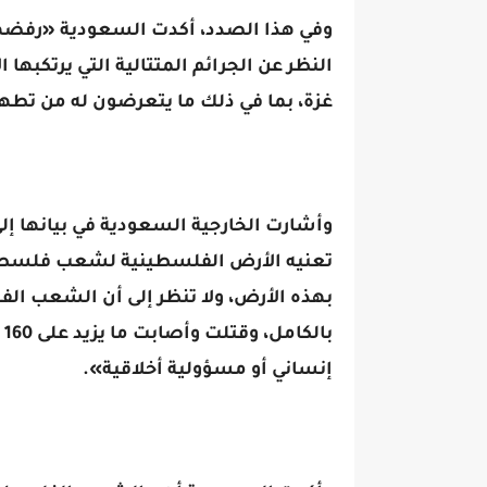
وفي هذا الصدد، أكدت السعودية «رفضه
النظر عن الجرائم المتتالية التي يرتكبها
غزة، بما في ذلك ما يتعرضون له من تطه
وأشارت الخارجية السعودية في بيانها إل
تعنيه الأرض الفلسطينية لشعب فلسطين ا
بهذه الأرض، ولا تنظر إلى أن الشعب ال
ب
إنساني أو مسؤولية أخلاقية».