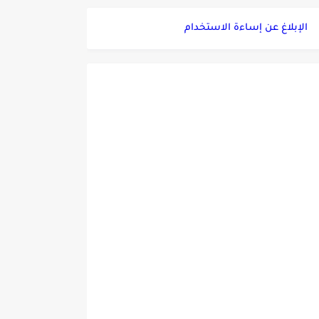
الإبلاغ عن إساءة الاستخدام