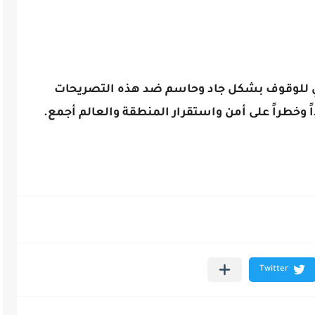
دولي للوقوف بشكل جاد وحاسم ضد هذه التصريحات
ً وخطراً على أمن واستقرار المنطقة والعالم أجمع.