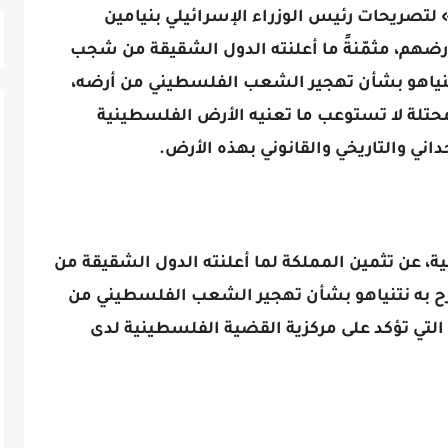
لتصريحات رئيس الوزراء الإسرائيلي بنيامين
رضهم، مثمّنةً ما أعلنته الدول الشقيقة من شجب
نتنياهو بشأن تهجير الشعب الفلسطيني من أرضه،
محتلة لا تستوعب ما تعنيه الأرض الفلسطينية
ي والتاريخي والقانوني بهذه الأرض.
ية، عن تثمين المملكة لما أعلنته الدول الشقيقة من
به نتنياهو بشأن تهجير الشعب الفلسطيني من
التي تؤكد على مركزية القضية الفلسطينية لدى