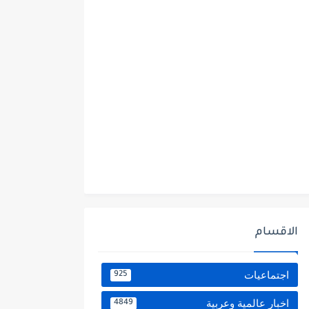
الاقسام
اجتماعيات
925
اخبار عالمية وعربية
4849