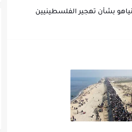
اهو بشأن تهجير الفلسطينيين