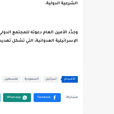
الشرعية الدولية.
وجدَّد الأمين العام دعوته للمجتمع ال
الإسرائيلية العدوانية، التي تشكل تهديدا
الأقسام
اسرائيل
السعودية
فلسطين