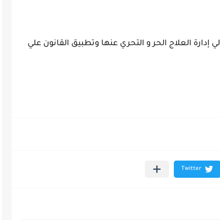
 إدارة العلاج الحر و التحري عنها وتطبيق القانون علي