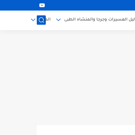
ليل العسيرات وجرجا والمنشاه الطبى
المزيد