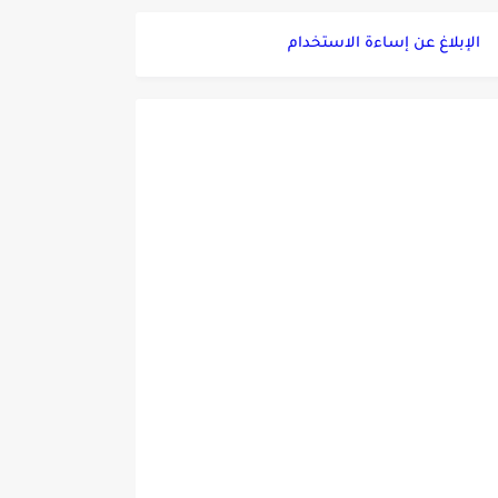
الإبلاغ عن إساءة الاستخدام