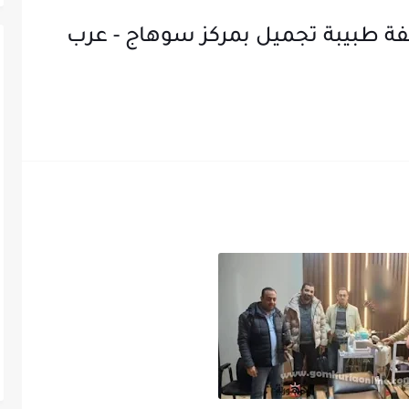
ة طبيبة تجميل بمركز سوهاج - عرب