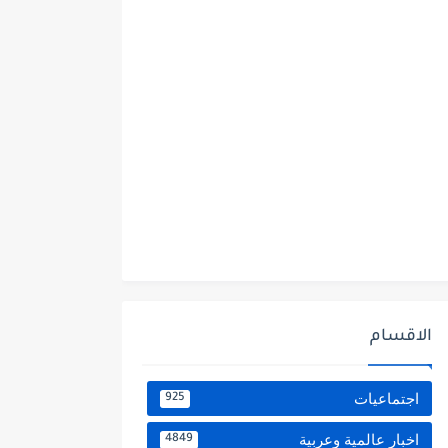
الاقسام
اجتماعيات
925
اخبار عالمية وعربية
4849