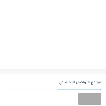
مواقع التواصل الإجتماعي