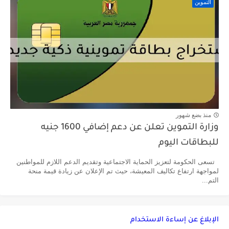
التموين
منذ بضع شهور
وزارة التموين تعلن عن دعم إضافي 1600 جنيه
للبطاقات اليوم
تسعى الحكومة لتعزيز الحماية الاجتماعية وتقديم الدعم اللازم للمواطنين
لمواجهة ارتفاع تكاليف المعيشة، حيث تم الإعلان عن زيادة قيمة منحة
التم...
الإبلاغ عن إساءة الاستخدام