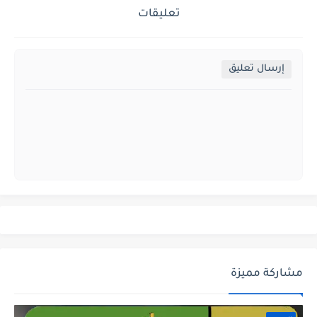
تعليقات
إرسال تعليق
مشاركة مميزة