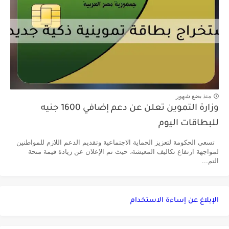
منذ بضع شهور
وزارة التموين تعلن عن دعم إضافي 1600 جنيه
للبطاقات اليوم
تسعى الحكومة لتعزيز الحماية الاجتماعية وتقديم الدعم اللازم للمواطنين
لمواجهة ارتفاع تكاليف المعيشة، حيث تم الإعلان عن زيادة قيمة منحة
التم...
الإبلاغ عن إساءة الاستخدام