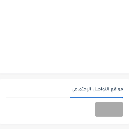
مواقع التواصل الإجتماعي