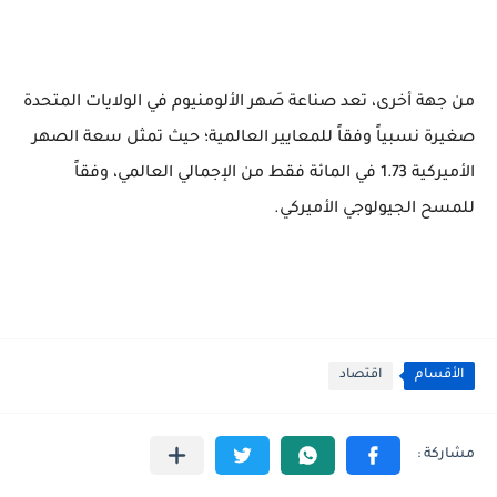
من جهة أخرى، تعد صناعة صَهر الألومنيوم في الولايات المتحدة
صغيرة نسبياً وفقاً للمعايير العالمية؛ حيث تمثل سعة الصهر
الأميركية 1.73 في المائة فقط من الإجمالي العالمي، وفقاً
للمسح الجيولوجي الأميركي.
الأقسام
اقتصاد