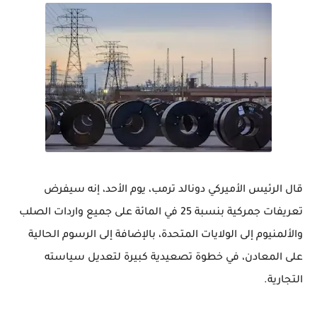
قال الرئيس الأميركي دونالد ترمب، يوم الأحد، إنه سيفرض
تعريفات جمركية بنسبة 25 في المائة على جميع واردات الصلب
والألمنيوم إلى الولايات المتحدة، بالإضافة إلى الرسوم الحالية
على المعادن، في خطوة تصعيدية كبيرة لتعديل سياسته
التجارية.