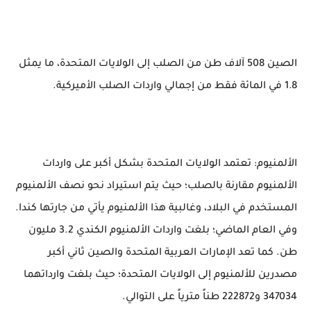
الصين 508 آلاف طن من الصلب إلى الولايات المتحدة، ما يمثل
1.8 في المائة فقط من إجمالي واردات الصلب الأميركية.
الألمنيوم: تعتمد الولايات المتحدة بشكل أكبر على واردات
الألمنيوم مقارنة بالصلب؛ حيث يتم استيراد نحو نصف الألمنيوم
المستخدم في البلاد، وغالبية هذا الألمنيوم يأتي من جارتها كندا.
وفي العام الماضي؛ بلغت واردات الألمنيوم الكندي 3.2 مليون
طن. كما تعد الإمارات العربية المتحدة والصين ثاني أكبر
مصدرين للألمنيوم إلى الولايات المتحدة؛ حيث بلغت وارداتهما
347034 و222872 طناً مترياً على التوالي.