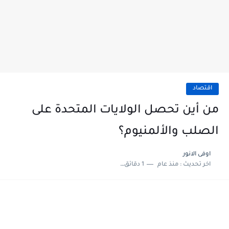
اقتصاد
من أين تحصل الولايات المتحدة على
الصلب والألمنيوم؟
اوفى الانور
اخر تحديث :
منذ عام
1 دقائق للقراءة