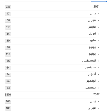
2021
733
يناير
17
فبراير
68
مارس
115
أبريل
34
مايو
30
يونيو
38
يوليو
110
أغسطس
86
سبتمبر
64
أكتوبر
24
نوفمبر
64
ديسمبر
83
2022
5570
يناير
103
فبراير
180