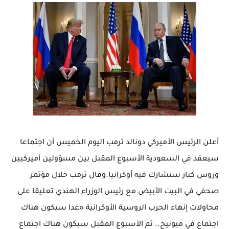
أعلن الرئيس الأميركي دونالد ترمب اليوم الخميس أن اجتماعا
سيعقد في السعودية الأسبوع المقبل بين مسؤولين أميركيين
وروس كبار ستشارك فيه أوكرانيا.وقال ترمب خلال مؤتمر
صحفي في البيت الأبيض مع رئيس الوزراء الهندي تعليقا على
محاولات إنهاء الحرب الروسية الأوكرانية «غدا سيكون هناك
اجتماع في ميونيخ.. ثم الأسبوع المقبل سيكون هناك اجتماع