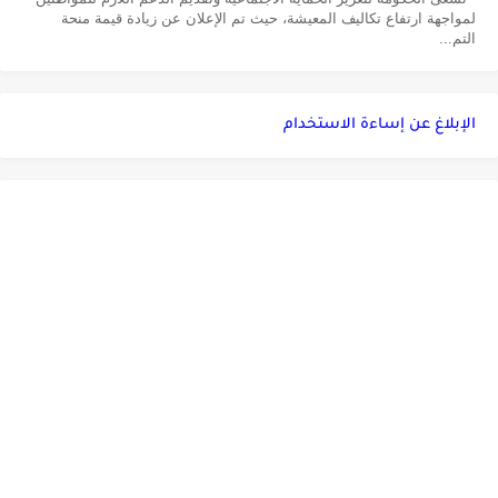
لمواجهة ارتفاع تكاليف المعيشة، حيث تم الإعلان عن زيادة قيمة منحة
التم...
الإبلاغ عن إساءة الاستخدام